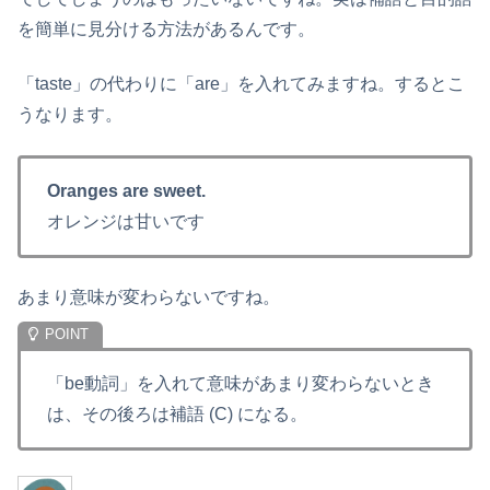
を簡単に見分ける方法があるんです。
「taste」の代わりに「are」を入れてみますね。するとこ
うなります。
Oranges are sweet.
オレンジは甘いです
あまり意味が変わらないですね。
「be動詞」を入れて意味があまり変わらないとき
は、その後ろは補語 (C) になる。