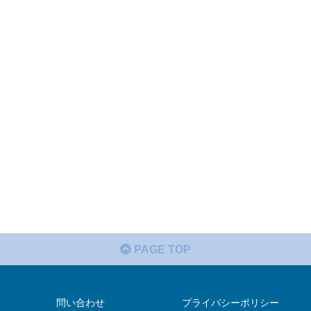
PAGE TOP
問い合わせ
プライバシーポリシー