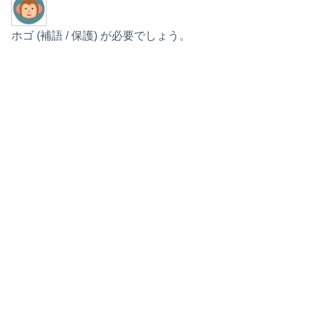
ホゴ (補語 / 保護) が必要でしょう。