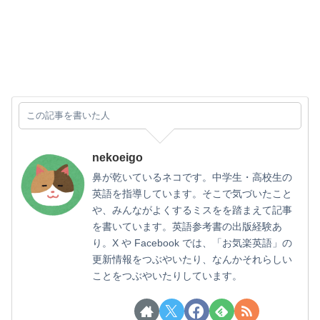
この記事を書いた人
nekoeigo
鼻が乾いているネコです。中学生・高校生の
英語を指導しています。そこで気づいたこと
や、みんながよくするミスをを踏まえて記事
を書いています。英語参考書の出版経験あ
り。X や Facebook では、「お気楽英語」の
更新情報をつぶやいたり、なんかそれらしい
ことをつぶやいたりしています。