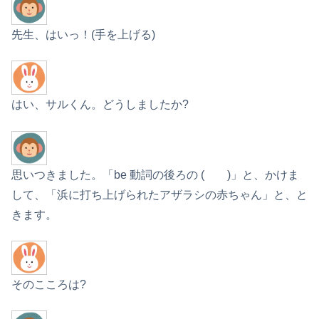
先生、はいっ！(手を上げる)
はい、サルくん。どうしましたか?
思いつきました。「be 動詞の後ろの ( )」と、かけま
して、「浜に打ち上げられたアザラシの赤ちゃん」と、と
きます。
そのこころは?