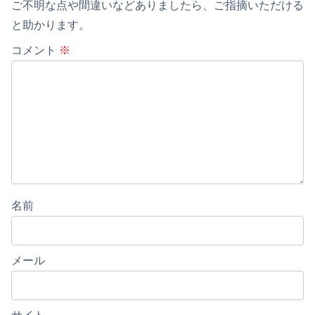
ご不明な点や間違いなどありましたら、ご指摘いただける
と助かります。
コメント
※
名前
メール