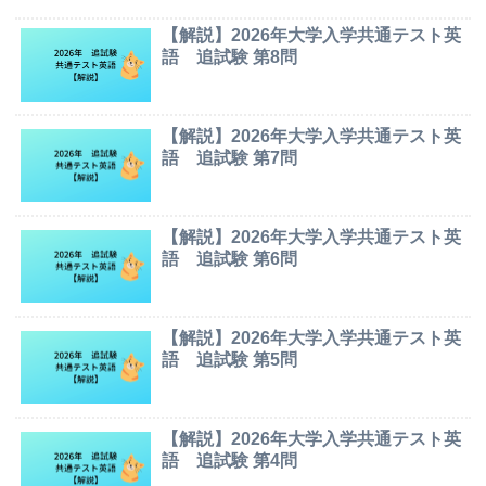
【解説】2026年大学入学共通テスト英
語 追試験 第8問
【解説】2026年大学入学共通テスト英
語 追試験 第7問
【解説】2026年大学入学共通テスト英
語 追試験 第6問
【解説】2026年大学入学共通テスト英
語 追試験 第5問
【解説】2026年大学入学共通テスト英
語 追試験 第4問