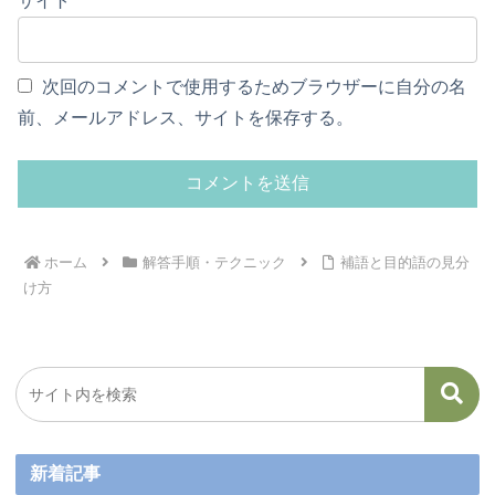
サイト
次回のコメントで使用するためブラウザーに自分の名
前、メールアドレス、サイトを保存する。
ホーム
解答手順・テクニック
補語と目的語の見分
け方
新着記事