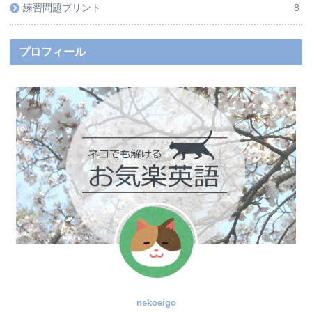
練習問題プリント
8
プロフィール
nekoeigo