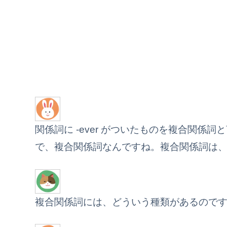
関係詞に -ever がついたものを複合関
で、複合関係詞なんですね。複合関係詞は
複合関係詞には、どういう種類があるのです