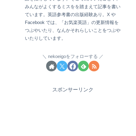
みんながよくするミスをを踏まえて記事を書い
ています。英語参考書の出版経験あり。X や
Facebook では、「お気楽英語」の更新情報を
つぶやいたり、なんかそれらしいことをつぶや
いたりしています。
nekoeigoをフォローする
スポンサーリンク