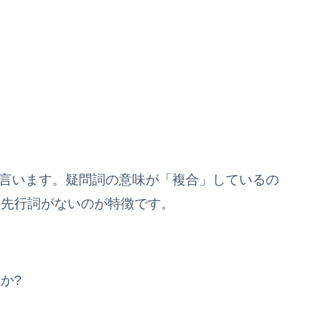
係詞と言います。疑問詞の意味が「複合」しているの
、先行詞がないのが特徴です。
か?