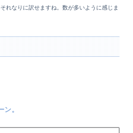
、それなりに訳せますね。数が多いように感じま
ーン。