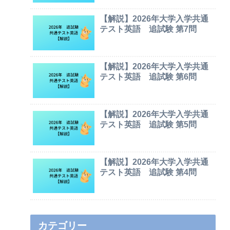
【解説】2026年大学入学共通
テスト英語 追試験 第7問
【解説】2026年大学入学共通
テスト英語 追試験 第6問
【解説】2026年大学入学共通
テスト英語 追試験 第5問
【解説】2026年大学入学共通
テスト英語 追試験 第4問
カテゴリー