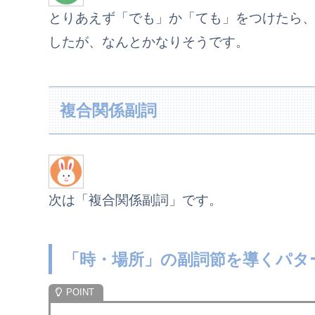
とりあえず「でも」か「ても」をつけたら
したが、なんとかなりそうです。
複合関係副詞
次は「複合関係副詞」です。
「時・場所」の副詞節を導くパタ