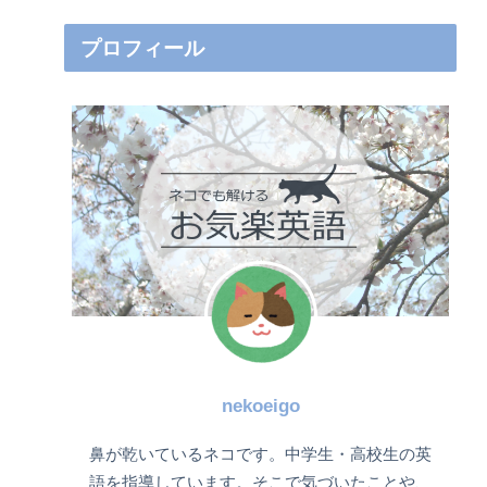
プロフィール
nekoeigo
鼻が乾いているネコです。中学生・高校生の英
語を指導しています。そこで気づいたことや、