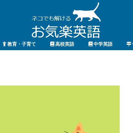
教育・子育て
高校英語
中学英語