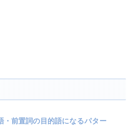
語・前置詞の目的語になるパター