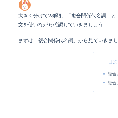
大きく分けて2種類、「複合関係代名詞」と
文を使いながら確認していきましょう。
まずは「複合関係代名詞」から見ていきま
目
複合
複合