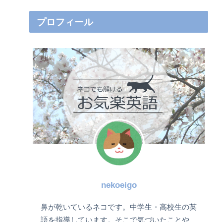
プロフィール
nekoeigo
鼻が乾いているネコです。中学生・高校生の英
語を指導しています。そこで気づいたことや、