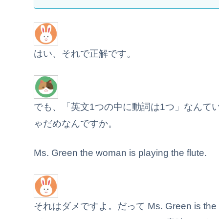
はい、それで正解です。
でも、「英文1つの中に動詞は1つ」なんてい
ゃだめなんですか。
Ms. Green the woman is playing the flute.
それはダメですよ。だって Ms. Green is 