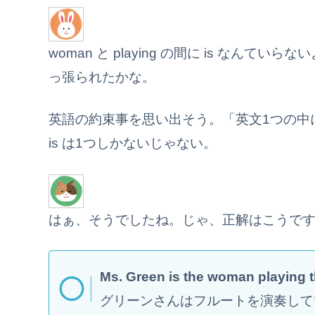
woman と playing の間に is なんて
っ張られたかな。
英語の約束事を思い出そう。「英文1つの中
is は1つしかないじゃない。
はぁ、そうでしたね。じゃ、正解はこうで
Ms. Green is the woman playing th
グリーンさんはフルートを演奏して