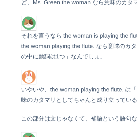
ど、Ms. Green the woman なら意
それを言うなら the woman is playing 
the woman playing the flute.
の中に動詞は1つ」なんでしょ。
いやいや、the woman playing the 
味のカタマリとしてちゃんと成り立ってい
この部分は文じゃなくて、補語という語句