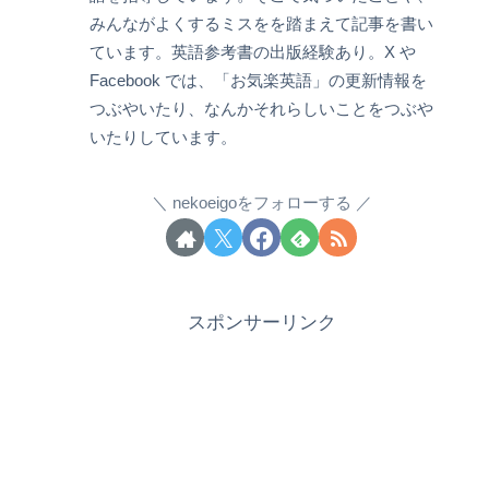
みんながよくするミスをを踏まえて記事を書い
ています。英語参考書の出版経験あり。X や
Facebook では、「お気楽英語」の更新情報を
つぶやいたり、なんかそれらしいことをつぶや
いたりしています。
nekoeigoをフォローする
スポンサーリンク