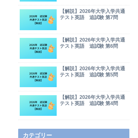
【解説】2026年大学入学共通
テスト英語 追試験 第7問
【解説】2026年大学入学共通
テスト英語 追試験 第6問
【解説】2026年大学入学共通
テスト英語 追試験 第5問
【解説】2026年大学入学共通
テスト英語 追試験 第4問
カテゴリー