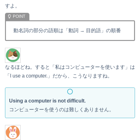
すよ。
動名詞の部分の語順は「動詞 → 目的語」の順番
なるほどね。すると「私はコンピューターを使います」は
「I use a computer.」だから、こうなりますね。
Using a computer is not difficult.
コンピューターを使うのは難しくありません。