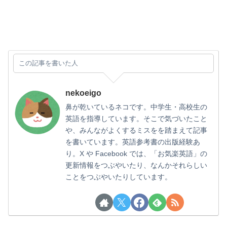
この記事を書いた人
nekoeigo
鼻が乾いているネコです。中学生・高校生の
英語を指導しています。そこで気づいたこと
や、みんながよくするミスをを踏まえて記事
を書いています。英語参考書の出版経験あ
り。X や Facebook では、「お気楽英語」の
更新情報をつぶやいたり、なんかそれらしい
ことをつぶやいたりしています。