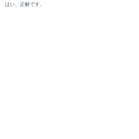
はい、正解です。