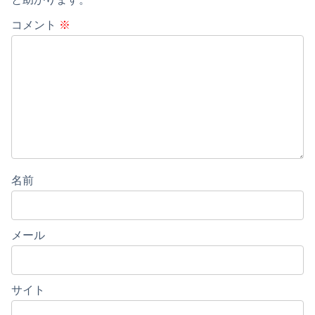
コメント
※
名前
メール
サイト