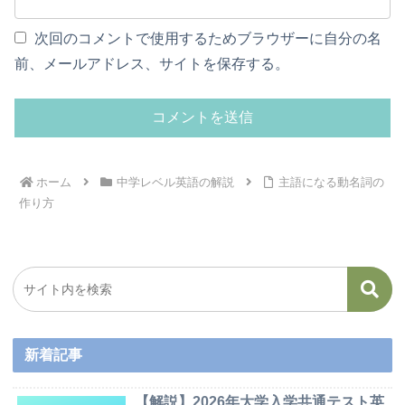
次回のコメントで使用するためブラウザーに自分の名
前、メールアドレス、サイトを保存する。
ホーム
中学レベル英語の解説
主語になる動名詞の
作り方
新着記事
【解説】2026年大学入学共通テスト英