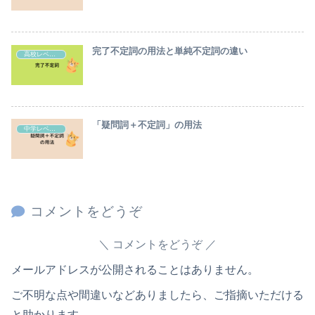
完了不定詞の用法と単純不定詞の違い
高校レベル英語の解説
「疑問詞＋不定詞」の用法
中学レベル英語の解説
コメントをどうぞ
コメントをどうぞ
メールアドレスが公開されることはありません。
ご不明な点や間違いなどありましたら、ご指摘いただける
と助かります。