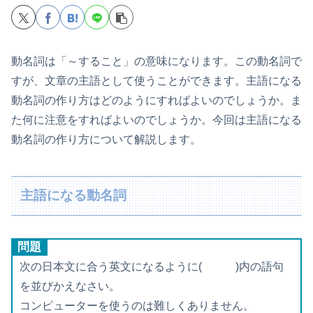
動名詞は「～すること」の意味になります。この動名詞で
すが、文章の主語として使うことができます。主語になる
動名詞の作り方はどのようにすればよいのでしょうか。ま
た何に注意をすればよいのでしょうか。今回は主語になる
動名詞の作り方について解説します。
主語になる動名詞
問題
次の日本文に合う英文になるように( )内の語句
を並びかえなさい。
コンピューターを使うのは難しくありません。