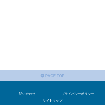
PAGE TOP
問い合わせ
プライバシーポリシー
サイトマップ