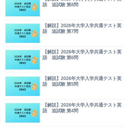
語 追試験 第8問
【解説】2026年大学入学共通テスト英
語 追試験 第7問
【解説】2026年大学入学共通テスト英
語 追試験 第6問
【解説】2026年大学入学共通テスト英
語 追試験 第5問
【解説】2026年大学入学共通テスト英
語 追試験 第4問