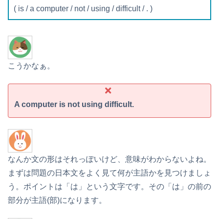
( is / a computer / not / using / difficult / . )
こうかなぁ。
A computer is not using difficult.
なんか文の形はそれっぽいけど、意味がわからないよね。
まずは問題の日本文をよく見て何が主語かを見つけましょ
う。ポイントは「は」という文字です。その「は」の前の
部分が主語(部)になります。