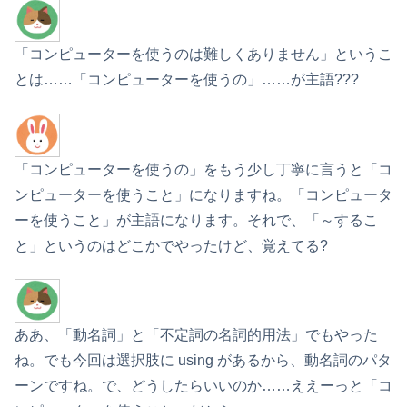
「コンピューターを使うのは難しくありません」というこ
とは……「コンピューターを使うの」……が主語???
「コンピューターを使うの」をもう少し丁寧に言うと「コ
ンピューターを使うこと」になりますね。「コンピュータ
ーを使うこと」が主語になります。それで、「～するこ
と」というのはどこかでやったけど、覚えてる?
ああ、「動名詞」と「不定詞の名詞的用法」でもやった
ね。でも今回は選択肢に using があるから、動名詞のパタ
ーンですね。で、どうしたらいいのか……ええーっと「コ