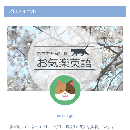
プロフィール
nekoeigo
鼻が乾いているネコです。中学生・高校生の英語を指導しています。