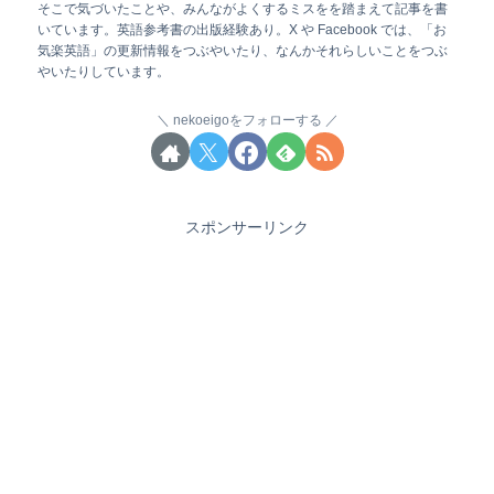
そこで気づいたことや、みんながよくするミスをを踏まえて記事を書
いています。英語参考書の出版経験あり。X や Facebook では、「お
気楽英語」の更新情報をつぶやいたり、なんかそれらしいことをつぶ
やいたりしています。
nekoeigoをフォローする
スポンサーリンク