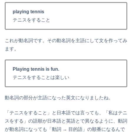
playing tennis
テニスをすること
これが動名詞です。その動名詞を主語にして文を作ってみ
ます。
Playing tennis is fun.
テニスをすることは楽しい
動名詞の部分が主語になった英文になりましたね。
「テニスをすること」と日本語では言っても、「私はテニ
スをする」の語順が日本語と英語とで異なるように、動詞
が動名詞になっても「動詞 → 目的語」の順番になるんで