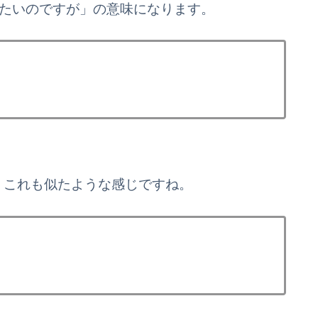
。「～したいのですが」の意味になります。
ね。これも似たような感じですね。