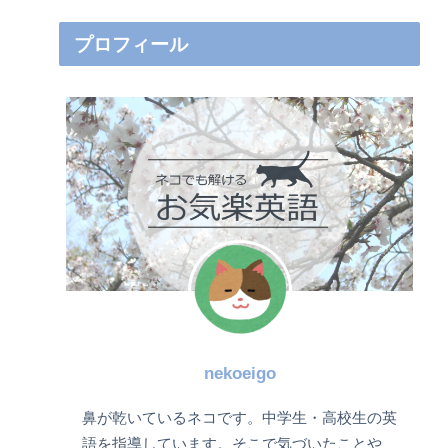
プロフィール
nekoeigo
鼻が乾いているネコです。中学生・高校生の英
語を指導しています。そこで気づいたことや、