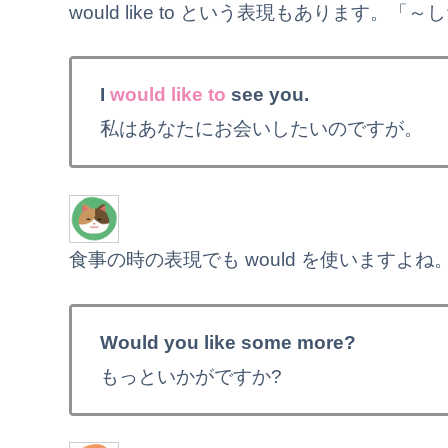
would like to という表現もあります
I
would like to
see you.
私はあなたにお会いしたいのですが。
食事の時の表現でも would を使いますよ
Would you like some more?
もっといかがですか?