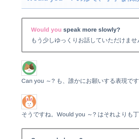
Would you
speak more slowly?
もう少しゆっくりお話していただけませ
Can you ～? も、誰かにお願いする表現で
そうですね。Would you ～? はそれよ