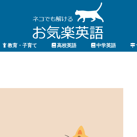
教育・子育て
高校英語
中学英語