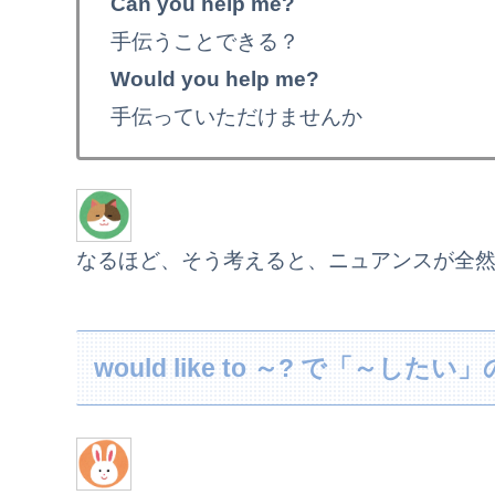
Can you help me?
手伝うことできる？
Would you help me?
手伝っていただけませんか
なるほど、そう考えると、ニュアンスが全
would like to ～? で「～し