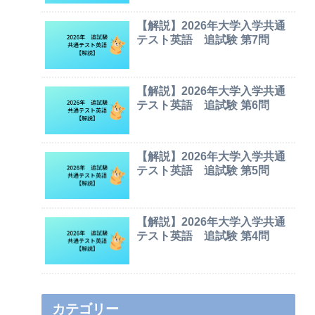
【解説】2026年大学入学共通
テスト英語 追試験 第7問
【解説】2026年大学入学共通
テスト英語 追試験 第6問
【解説】2026年大学入学共通
テスト英語 追試験 第5問
【解説】2026年大学入学共通
テスト英語 追試験 第4問
カテゴリー