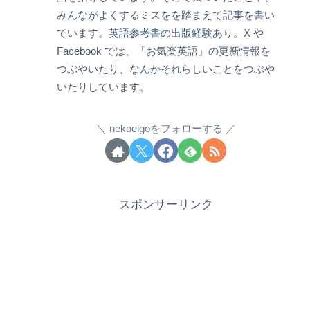
みんながよくするミスをを踏まえて記事を書い
ています。英語参考書の出版経験あり。X や
Facebook では、「お気楽英語」の更新情報を
つぶやいたり、なんかそれらしいことをつぶや
いたりしています。
nekoeigoをフォローする
スポンサーリンク