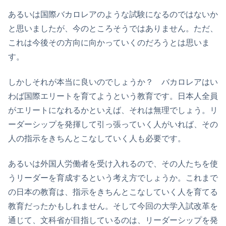
あるいは国際バカロレアのような試験になるのではないか
と思いましたが、今のところそうではありません。ただ、
これは今後その方向に向かっていくのだろうとは思いま
す。
しかしそれが本当に良いのでしょうか？ バカロレアはい
わば国際エリートを育てようという教育です。日本人全員
がエリートになれるかといえば、それは無理でしょう。リ
ーダーシップを発揮して引っ張っていく人がいれば、その
人の指示をきちんとこなしていく人も必要です。
あるいは外国人労働者を受け入れるので、その人たちを使
うリーダーを育成するという考え方でしょうか。これまで
の日本の教育は、指示をきちんとこなしていく人を育てる
教育だったかもしれません。そして今回の大学入試改革を
通じて、文科省が目指しているのは、リーダーシップを発