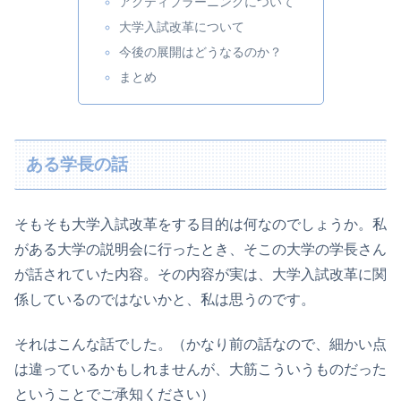
アクティブラーニングについて
大学入試改革について
今後の展開はどうなるのか？
まとめ
ある学長の話
そもそも大学入試改革をする目的は何なのでしょうか。私
がある大学の説明会に行ったとき、そこの大学の学長さん
が話されていた内容。その内容が実は、大学入試改革に関
係しているのではないかと、私は思うのです。
それはこんな話でした。（かなり前の話なので、細かい点
は違っているかもしれませんが、大筋こういうものだった
ということでご承知ください）