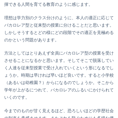
揮できる人間を育てる教育のように感じます。
理想は学力別のクラス分けのように、本人の適正に応じて
バカロレア型と従来型の授業に分けることだと思います。
しかしそうするとどの様にどの段階でその適正を見極める
のかという問題があります。
方法としてはとりあえず全員にバカロレア型の授業を受け
させることになるかと思います。そしてそこで脱落してい
く人達を従来型授業で受け入れていくという形になるでし
ょうか。時期は早ければ早いほど良いです。すると小学校
（あるいは幼稚園？）からになるのでしょうか。そこから
学年が上がるにつれて、バカロレアのふるいにかけられて
いくのです。
今までのものが甘く見えるほど、恐ろしいほどの学歴社会