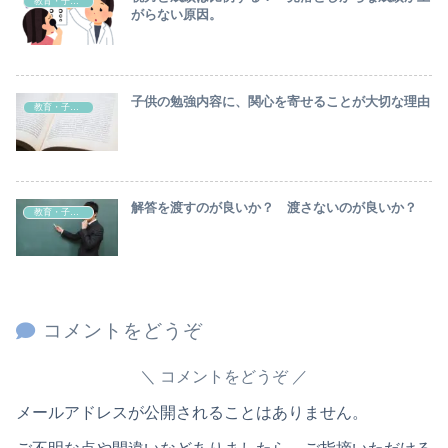
教育・子育て
がらない原因。
子供の勉強内容に、関心を寄せることが大切な理由
教育・子育て
解答を渡すのが良いか？ 渡さないのが良いか？
教育・子育て
コメントをどうぞ
コメントをどうぞ
メールアドレスが公開されることはありません。