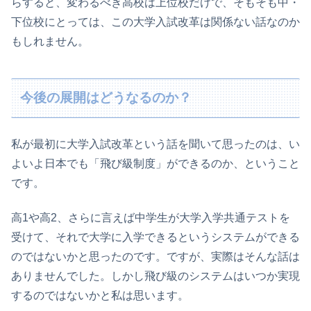
らすると、変わるべき高校は上位校だけで、そもそも中・
下位校にとっては、この大学入試改革は関係ない話なのか
もしれません。
今後の展開はどうなるのか？
私が最初に大学入試改革という話を聞いて思ったのは、い
よいよ日本でも「飛び級制度」ができるのか、ということ
です。
高1や高2、さらに言えば中学生が大学入学共通テストを
受けて、それで大学に入学できるというシステムができる
のではないかと思ったのです。ですが、実際はそんな話は
ありませんでした。しかし飛び級のシステムはいつか実現
するのではないかと私は思います。