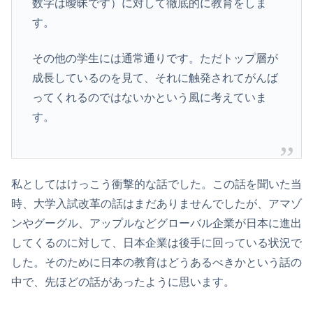
数字は曖昧です）に対して徹底的に教育をしま
す。
その他の学生には通常通りです。ただトップ層が
成長しているのを見て、それに触発されてがんば
ってくれるのではないかという風に考えていま
す。
私としてはけっこう衝撃的な話でした。この話を聞いた当
時、大学入試改革の話はまだありませんでしたが、アマゾ
ンやグーグル、アップルなどグローバル企業が日本に進出
してくるのに対して、日本企業は後手に回っている状況で
した。そのために日本の教育はどうあるべきかという話の
中で、先ほどの話があったように思います。