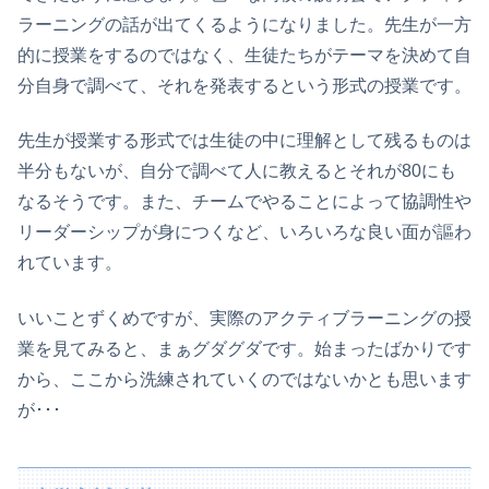
ラーニングの話が出てくるようになりました。先生が一方
的に授業をするのではなく、生徒たちがテーマを決めて自
分自身で調べて、それを発表するという形式の授業です。
先生が授業する形式では生徒の中に理解として残るものは
半分もないが、自分で調べて人に教えるとそれが80にも
なるそうです。また、チームでやることによって協調性や
リーダーシップが身につくなど、いろいろな良い面が謳わ
れています。
いいことずくめですが、実際のアクティブラーニングの授
業を見てみると、まぁグダグダです。始まったばかりです
から、ここから洗練されていくのではないかとも思います
が･･･