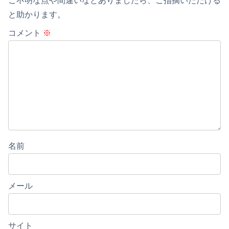
ご不明な点や間違いなどありましたら、ご指摘いただける
と助かります。
コメント
※
名前
メール
サイト