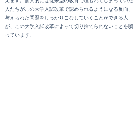
えます。個人的には従来型の教育で埋もれてしまっていた
人たちがこの大学入試改革で認められるようになる反面、
与えられた問題をしっかりこなしていくことができる人
が、この大学入試改革によって切り捨てられないことを願
っています。