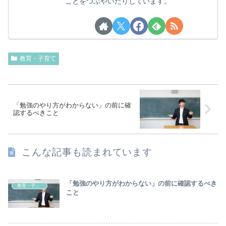
ことをつぶやいたりしています。
教育・子育て
「勉強のやり方がわからない」の前に確
認するべきこと
こんな記事も読まれています
「勉強のやり方がわからない」の前に確認するべき
教育・子育て
こと