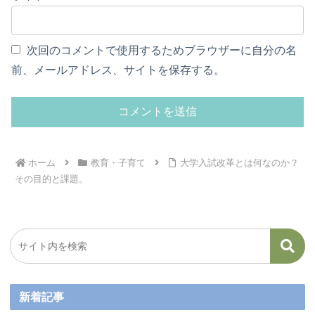
次回のコメントで使用するためブラウザーに自分の名
前、メールアドレス、サイトを保存する。
ホーム
教育・子育て
大学入試改革とは何なのか？
その目的と課題。
新着記事