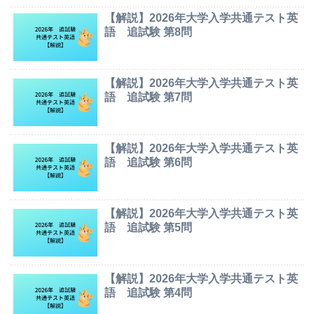
【解説】2026年大学入学共通テスト英
語 追試験 第8問
【解説】2026年大学入学共通テスト英
語 追試験 第7問
【解説】2026年大学入学共通テスト英
語 追試験 第6問
【解説】2026年大学入学共通テスト英
語 追試験 第5問
【解説】2026年大学入学共通テスト英
語 追試験 第4問