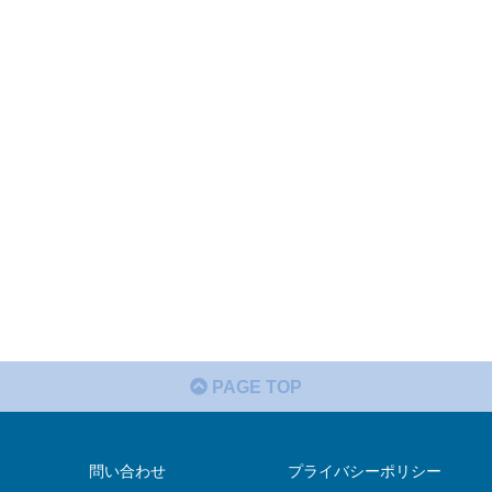
PAGE TOP
問い合わせ
プライバシーポリシー