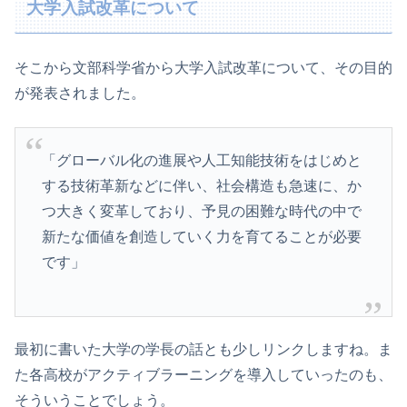
大学入試改革について
そこから文部科学省から大学入試改革について、その目的
が発表されました。
「グローバル化の進展や人工知能技術をはじめと
する技術革新などに伴い、社会構造も急速に、か
つ大きく変革しており、予見の困難な時代の中で
新たな価値を創造していく力を育てることが必要
です」
最初に書いた大学の学長の話とも少しリンクしますね。ま
た各高校がアクティブラーニングを導入していったのも、
そういうことでしょう。