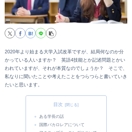
2020年より始まる大学入試改革ですが、結局何なのか分
かっている人いますか？ 英語4技能とか記述問題とかい
われていますが、それが本質なのでしょうか？ そこで、
私なりに聞いたことや考えたことをつらつらと書いていき
たいと思います。
目次
ある学長の話
国際バカロレアについて