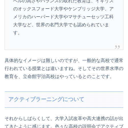
ベルの高さやバランスの取れた教育は、イギリス
のオックスフォード大学やケンブリッジ大学、ア
メリカのハーバード大学やマサチューセッツ工科
大学など、世界の名門大学でも認められていま
す。
具体的なイメージは難しいのですが、一般的な高校で通常
行われている授業とは違いますね。そしてその世界水準の
教育を、立命館宇治高校はやっているとのことです。
アクティブラーニングについて
それからしばらくして、大学入試改革や高大連携の話が出
てきたように感じます。色々な高校の説明会でアクティブ