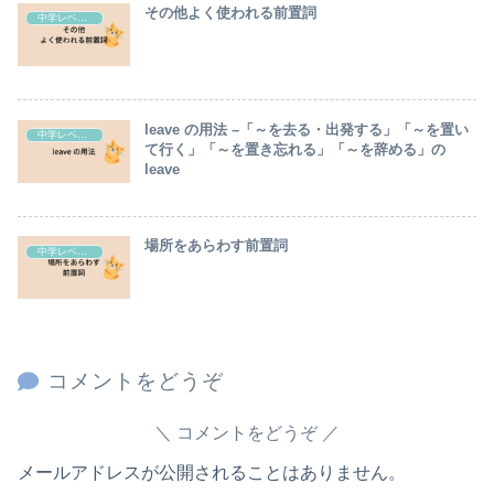
その他よく使われる前置詞
中学レベル英語の解説
leave の用法 –「～を去る・出発する」「～を置い
中学レベル英語の解説
て行く」「～を置き忘れる」「～を辞める」の
leave
場所をあらわす前置詞
中学レベル英語の解説
コメントをどうぞ
コメントをどうぞ
メールアドレスが公開されることはありません。