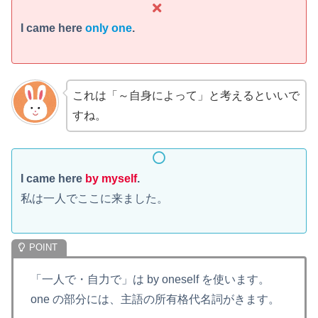
I came here
only one
.
これは「～自身によって」と考えるといいで
すね。
I came here
by myself
.
私は一人でここに来ました。
「一人で・自力で」は by oneself を使います。
one の部分には、主語の所有格代名詞がきます。