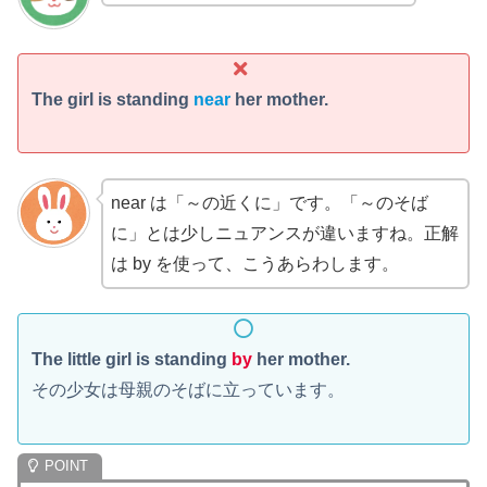
The girl is standing
near
her mother.
near は「～の近くに」です。「～のそば
に」とは少しニュアンスが違いますね。正解
は by を使って、こうあらわします。
The little girl is standing
by
her mother.
その少女は母親のそばに立っています。