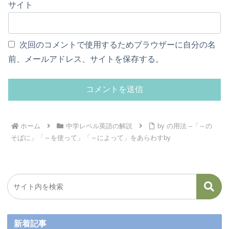
サイト
次回のコメントで使用するためブラウザーに自分の名
前、メールアドレス、サイトを保存する。
ホーム
中学レベル英語の解説
by の用法 –「～の
そばに」「～を使って」「～によって」をあらわすby
新着記事