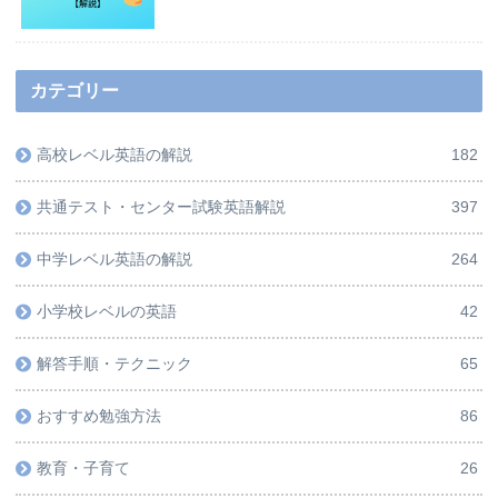
カテゴリー
高校レベル英語の解説
182
共通テスト・センター試験英語解説
397
中学レベル英語の解説
264
小学校レベルの英語
42
解答手順・テクニック
65
おすすめ勉強方法
86
教育・子育て
26