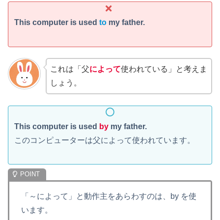
This computer is used
to
my father.
これは「父
によって
使われている」と考えま
しょう。
This computer is used
by
my father.
このコンピューターは父によって使われています。
「～によって」と動作主をあらわすのは、by を使
います。