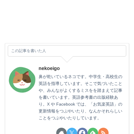
この記事を書いた人
nekoeigo
鼻が乾いているネコです。中学生・高校生の
英語を指導しています。そこで気づいたこと
や、みんながよくするミスをを踏まえて記事
を書いています。英語参考書の出版経験あ
り。X や Facebook では、「お気楽英語」の
更新情報をつぶやいたり、なんかそれらしい
ことをつぶやいたりしています。