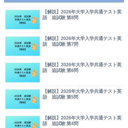
【解説】2026年大学入学共通テスト英
語 追試験 第8問
【解説】2026年大学入学共通テスト英
語 追試験 第7問
【解説】2026年大学入学共通テスト英
語 追試験 第6問
【解説】2026年大学入学共通テスト英
語 追試験 第5問
【解説】2026年大学入学共通テスト英
語 追試験 第4問