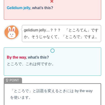
Gelidium jelly
, what’s this?
gelidium jelly…？？？ 「ところてん」です
か。そうじゃなくて、「ところで」ですよ。
By the way
, what’s this?
ところで、これは何ですか。
「ところで」と話題を変えるときには by the way
を使います。