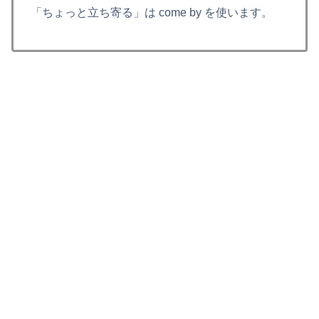
「ちょっと立ち寄る」は come by を使います。