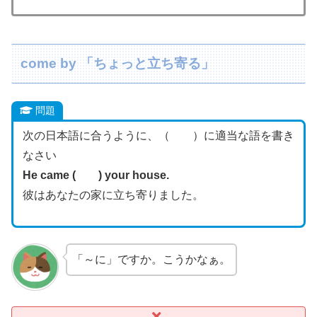
come by 「ちょっと立ち寄る」
問題
次の日本語に合うように、（ ）に適当な語を書き
なさい
He came ( ) your house.
彼はあなたの家に立ち寄りました。
「～に」ですか。こうかなぁ。