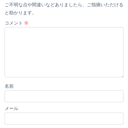
ご不明な点や間違いなどありましたら、ご指摘いただける
と助かります。
コメント
※
名前
メール