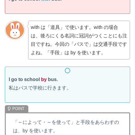
with は「道具」で使います。with の場合
は、後ろにくる名詞に冠詞がつくことにも注
目ですね。今回の「バスで」は交通手段です
よね。「手段」は by を使います。
I go to school
by
bus.
私はバスで学校に行きます。
「～によって・～を使って」と手段をあらわすの
は、by を使います。