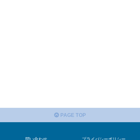
PAGE TOP
問い合わせ
プライバシーポリシー