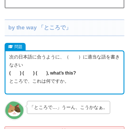
by the way 「ところで」
問題
次の日本語に合うように、（ ）に適当な語を書き
なさい
( ) ( ) ( ), what’s this?
ところで、これは何ですか。
「ところで…」うーん、こうかなぁ。