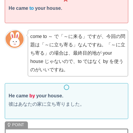
He came
to
your house.
come to ～ で「～に来る」ですが、今回の問
題は「～に立ち寄る」なんですね。「～に立
ち寄る」の場合は、最終目的地が your
house じゃないので、to ではなく by を使う
のがいいですね。
He came
by
your house.
彼はあなたの家に立ち寄りました。