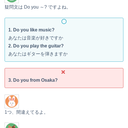
疑問文は Do you ～? ですよね。
1. Do you like music?
あなたは音楽が好きですか
2. Do you play the guitar?
あなたはギターを弾きますか
3. Do you from Osaka?
1つ、間違えてるよ。