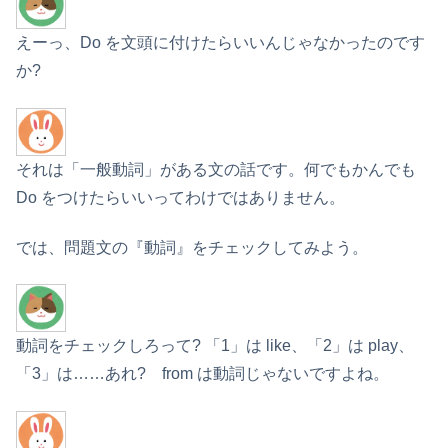
えーっ、Do を文頭に付けたらいいんじゃなかったのです
か?
それは「一般動詞」がある文の話です。何でもかんでも
Do をつけたらいいってわけではありません。
では、問題文の『動詞』をチェックしてみよう。
動詞をチェックしろって? 「1」は like、「2」は play、
「3」は……あれ? from は動詞じゃないですよね。