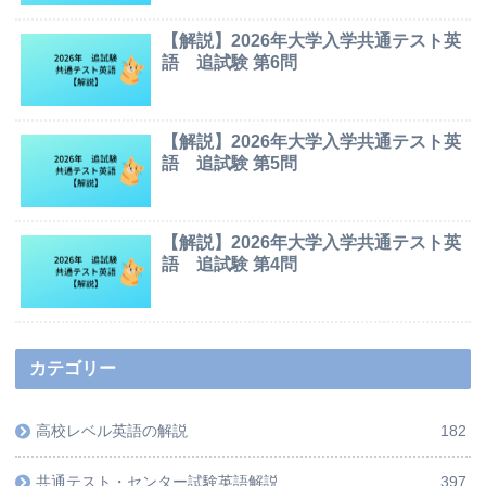
【解説】2026年大学入学共通テスト英
語 追試験 第6問
【解説】2026年大学入学共通テスト英
語 追試験 第5問
【解説】2026年大学入学共通テスト英
語 追試験 第4問
カテゴリー
高校レベル英語の解説
182
共通テスト・センター試験英語解説
397