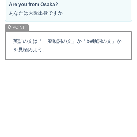
Are you from Osaka?
あなたは大阪出身ですか
英語の文は「一般動詞の文」か「be動詞の文」か
を見極めよう。