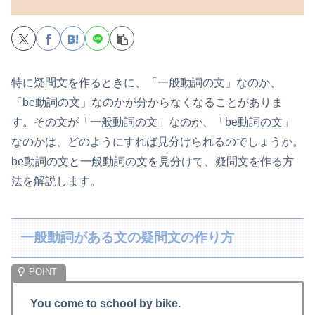
特に疑問文を作るときに、「一般動詞の文」なのか、
「be動詞の文」なのかが分からなくなることがありま
す。その文が「一般動詞の文」なのか、「be動詞の文」
なのかは、どのようにすれば見分けられるのでしょうか。
be動詞の文と一般動詞の文を見分けて、疑問文を作る方
法を解説します。
一般動詞がある文の疑問文の作り方
You come to school by bike.