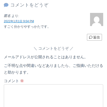
コメントをどうぞ
匿名
より:
2022年1月1日 9:04 PM
すごく分かりやすっかたです。
返信
コメントをどうぞ
メールアドレスが公開されることはありません。
ご不明な点や間違いなどありましたら、ご指摘いただける
と助かります。
コメント
※