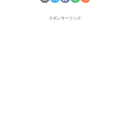
スポンサーリンク