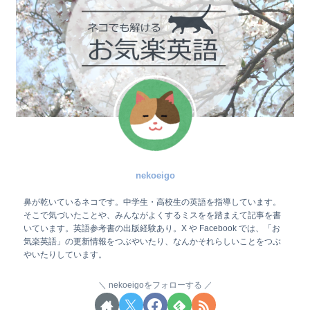
nekoeigo
鼻が乾いているネコです。中学生・高校生の英語を指導しています。
そこで気づいたことや、みんながよくするミスをを踏まえて記事を書
いています。英語参考書の出版経験あり。X や Facebook では、「お
気楽英語」の更新情報をつぶやいたり、なんかそれらしいことをつぶ
やいたりしています。
nekoeigoをフォローする