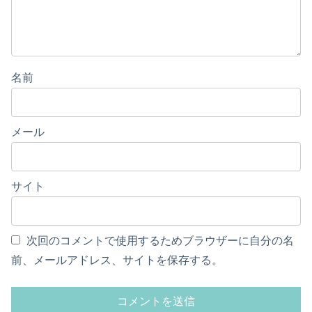
名前
メール
サイト
次回のコメントで使用するためブラウザーに自分の名
前、メールアドレス、サイトを保存する。