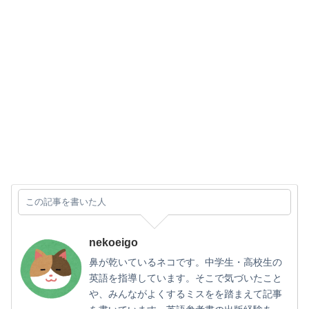
この記事を書いた人
nekoeigo
鼻が乾いているネコです。中学生・高校生の
英語を指導しています。そこで気づいたこと
や、みんながよくするミスをを踏まえて記事