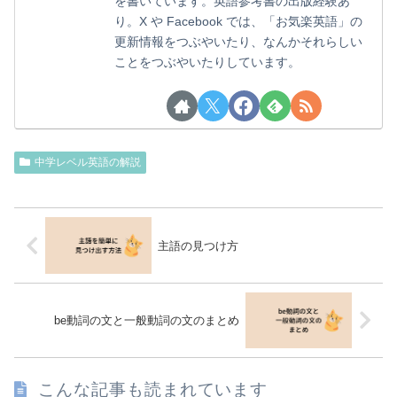
を書いています。英語参考書の出版経験あ
り。X や Facebook では、「お気楽英語」の
更新情報をつぶやいたり、なんかそれらしい
ことをつぶやいたりしています。
中学レベル英語の解説
主語の見つけ方
be動詞の文と一般動詞の文のまとめ
こんな記事も読まれています