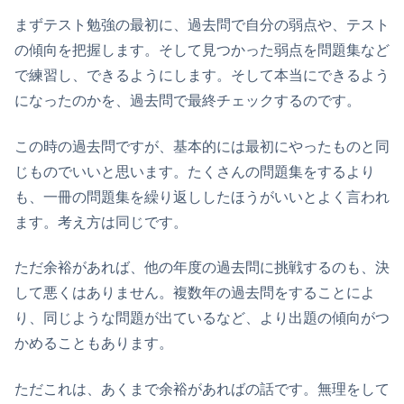
まずテスト勉強の最初に、過去問で自分の弱点や、テスト
の傾向を把握します。そして見つかった弱点を問題集など
で練習し、できるようにします。そして本当にできるよう
になったのかを、過去問で最終チェックするのです。
この時の過去問ですが、基本的には最初にやったものと同
じものでいいと思います。たくさんの問題集をするより
も、一冊の問題集を繰り返ししたほうがいいとよく言われ
ます。考え方は同じです。
ただ余裕があれば、他の年度の過去問に挑戦するのも、決
して悪くはありません。複数年の過去問をすることによ
り、同じような問題が出ているなど、より出題の傾向がつ
かめることもあります。
ただこれは、あくまで余裕があればの話です。無理をして