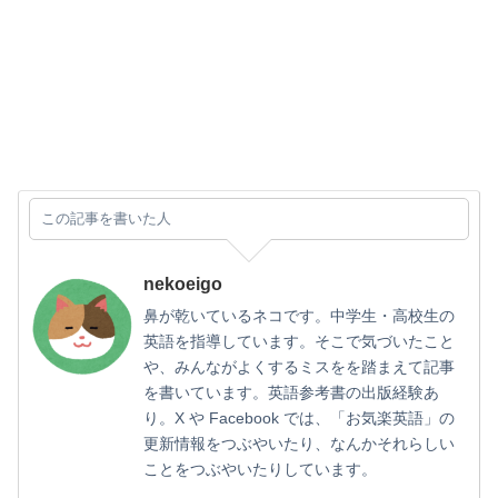
この記事を書いた人
nekoeigo
鼻が乾いているネコです。中学生・高校生の
英語を指導しています。そこで気づいたこと
や、みんながよくするミスをを踏まえて記事
を書いています。英語参考書の出版経験あ
り。X や Facebook では、「お気楽英語」の
更新情報をつぶやいたり、なんかそれらしい
ことをつぶやいたりしています。