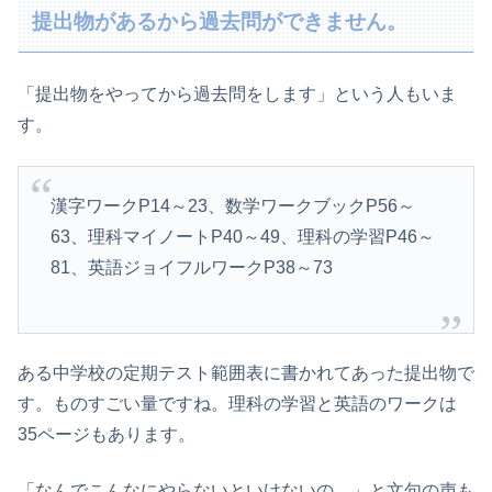
提出物があるから過去問ができません。
「提出物をやってから過去問をします」という人もいま
す。
漢字ワークP14～23、数学ワークブックP56～
63、理科マイノートP40～49、理科の学習P46～
81、英語ジョイフルワークP38～73
ある中学校の定期テスト範囲表に書かれてあった提出物で
す。ものすごい量ですね。理科の学習と英語のワークは
35ページもあります。
「なんでこんなにやらないといけないの…」と文句の声も