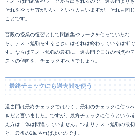
テストは問題集やワークから出されるので、過去問よりも
それをやった方がいい、という人もいますが、それも同じ
ことです。
普段の授業の復習として問題集やワークを使っていたな
ら、テスト勉強をするときにはそれは終わっているはずで
す。ならばテスト勉強の最初に、過去問で自分の弱点やテ
ストの傾向を、チェックすべきでしょう。
最終チェックにも過去問を使う
過去問は最終チェックではなく、最初のチェックに使うべ
きだと言いました。ですが、最終チェックに使うという考
え方は自体は間違っていません。つまりテスト勉強の最初
と、最後の2回やればよいのです。