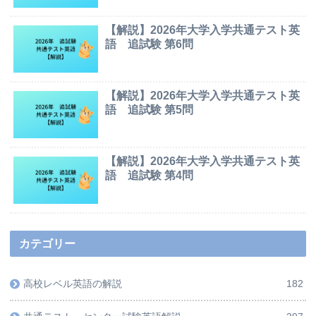
【解説】2026年大学入学共通テスト英
語 追試験 第6問
【解説】2026年大学入学共通テスト英
語 追試験 第5問
【解説】2026年大学入学共通テスト英
語 追試験 第4問
カテゴリー
高校レベル英語の解説
182