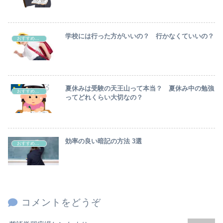
学校には行った方がいいの？ 行かなくていいの？
おすすめ勉強方法
夏休みは受験の天王山って本当？ 夏休み中の勉強
おすすめ勉強方法
ってどれくらい大切なの？
効率の良い暗記の方法 3選
おすすめ勉強方法
コメントをどうぞ