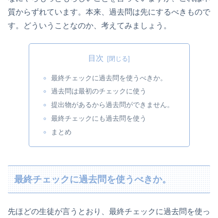
質からずれています。本来、過去問は先にするべきもので
す。どういうことなのか、考えてみましょう。
目次
最終チェックに過去問を使うべきか。
過去問は最初のチェックに使う
提出物があるから過去問ができません。
最終チェックにも過去問を使う
まとめ
最終チェックに過去問を使うべきか。
先ほどの生徒が言うとおり、最終チェックに過去問を使っ