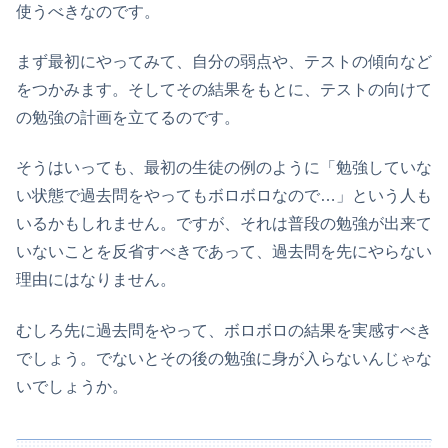
使うべきなのです。
まず最初にやってみて、自分の弱点や、テストの傾向など
をつかみます。そしてその結果をもとに、テストの向けて
の勉強の計画を立てるのです。
そうはいっても、最初の生徒の例のように「勉強していな
い状態で過去問をやってもボロボロなので…」という人も
いるかもしれません。ですが、それは普段の勉強が出来て
いないことを反省すべきであって、過去問を先にやらない
理由にはなりません。
むしろ先に過去問をやって、ボロボロの結果を実感すべき
でしょう。でないとその後の勉強に身が入らないんじゃな
いでしょうか。