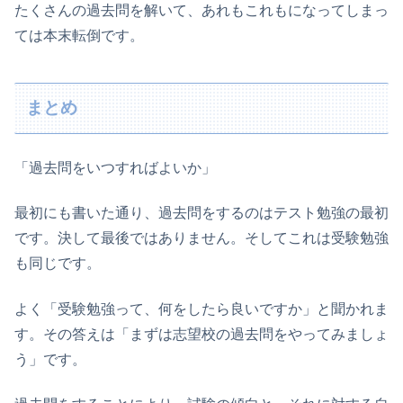
たくさんの過去問を解いて、あれもこれもになってしまっ
ては本末転倒です。
まとめ
「過去問をいつすればよいか」
最初にも書いた通り、過去問をするのはテスト勉強の最初
です。決して最後ではありません。そしてこれは受験勉強
も同じです。
よく「受験勉強って、何をしたら良いですか」と聞かれま
す。その答えは「まずは志望校の過去問をやってみましょ
う」です。