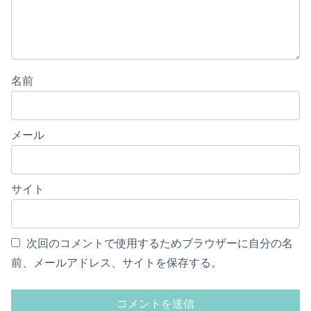
名前
メール
サイト
次回のコメントで使用するためブラウザーに自分の名
前、メールアドレス、サイトを保存する。