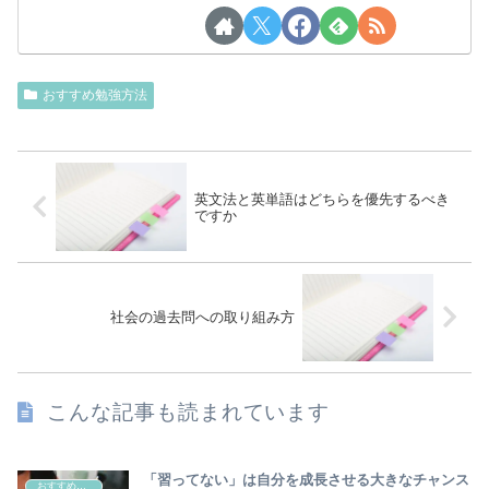
おすすめ勉強方法
英文法と英単語はどちらを優先するべき
ですか
社会の過去問への取り組み方
こんな記事も読まれています
「習ってない」は自分を成長させる大きなチャンス
おすすめ勉強方法