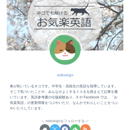
nekoeigo
鼻が乾いているネコです。中学生・高校生の英語を指導しています。
そこで気づいたことや、みんながよくするミスをを踏まえて記事を書
いています。英語参考書の出版経験あり。X や Facebook では、「お
気楽英語」の更新情報をつぶやいたり、なんかそれらしいことをつぶ
やいたりしています。
nekoeigoをフォローする