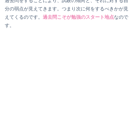
過去問をすることにより、試験の傾向と、それに対する自
分の弱点が見えてきます。つまり次に何をするべきかが見
えてくるのです。
過去問こそが勉強のスタート地点
なので
す。