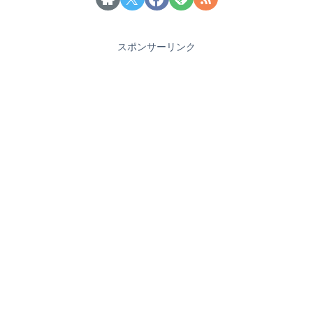
スポンサーリンク