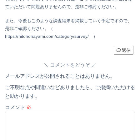
ていただいて問題ありませんので、是非ご検討ください。
また、今後もこのような調査結果を掲載していく予定ですので、
是非ご確認ください。（
https://hitononayami.com/category/survey/ ）
返信
コメントをどうぞ
メールアドレスが公開されることはありません。
ご不明な点や間違いなどありましたら、ご指摘いただける
と助かります。
コメント
※