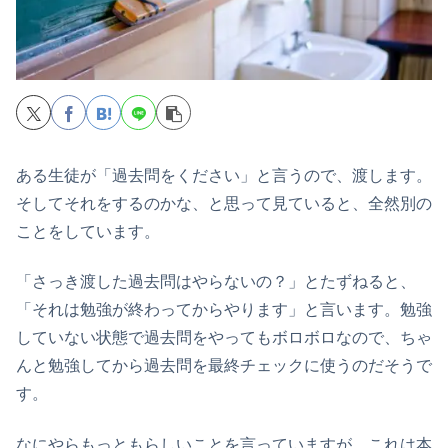
ある生徒が「過去問をください」と言うので、渡します。
そしてそれをするのかな、と思って見ていると、全然別の
ことをしています。
「さっき渡した過去問はやらないの？」とたずねると、
「それは勉強が終わってからやります」と言います。勉強
していない状態で過去問をやってもボロボロなので、ちゃ
んと勉強してから過去問を最終チェックに使うのだそうで
す。
なにやらもっともらしいことを言っていますが、これは本