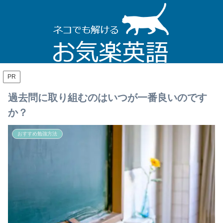
PR
過去問に取り組むのはいつが一番良いのです
か？
おすすめ勉強方法