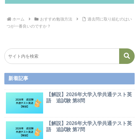
ホーム
おすすめ勉強方法
過去問に取り組むのはい
つが一番良いのですか？
新着記事
【解説】2026年大学入学共通テスト英
語 追試験 第8問
【解説】2026年大学入学共通テスト英
語 追試験 第7問