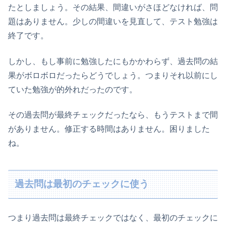
たとしましょう。その結果、間違いがさほどなければ、問
題はありません。少しの間違いを見直して、テスト勉強は
終了です。
しかし、もし事前に勉強したにもかかわらず、過去問の結
果がボロボロだったらどうでしょう。つまりそれ以前にし
ていた勉強が的外れだったのです。
その過去問が最終チェックだったなら、もうテストまで間
がありません。修正する時間はありません。困りました
ね。
過去問は最初のチェックに使う
つまり過去問は最終チェックではなく、最初のチェックに