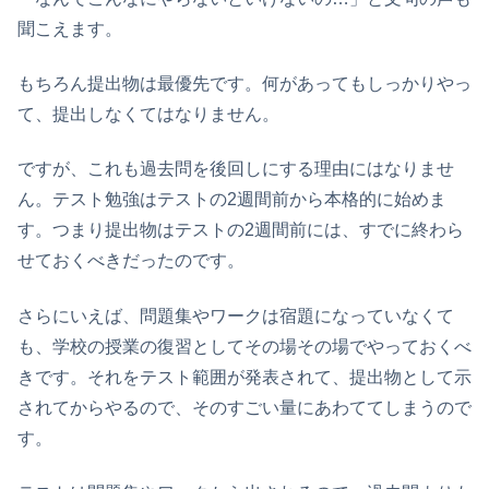
聞こえます。
もちろん提出物は最優先です。何があってもしっかりやっ
て、提出しなくてはなりません。
ですが、これも過去問を後回しにする理由にはなりませ
ん。テスト勉強はテストの2週間前から本格的に始めま
す。つまり提出物はテストの2週間前には、すでに終わら
せておくべきだったのです。
さらにいえば、問題集やワークは宿題になっていなくて
も、学校の授業の復習としてその場その場でやっておくべ
きです。それをテスト範囲が発表されて、提出物として示
されてからやるので、そのすごい量にあわててしまうので
す。