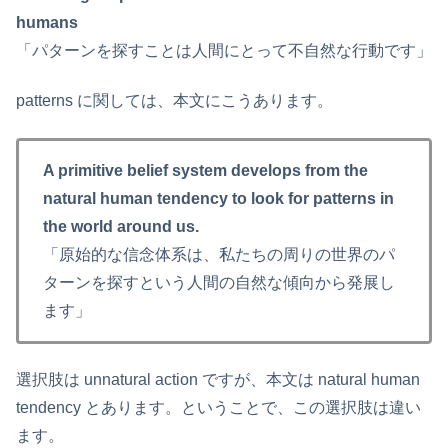
humans
「パターンを探すことは人間にとって不自然な行動です」
patterns に関しては、本文にこうあります。
A primitive belief system develops from the
natural human tendency to look for patterns in
the world around us.
「原始的な信念体系は、私たちの周りの世界のパ
ターンを探すという人間の自然な傾向から発展し
ます」
選択肢は unnatural action ですが、本文は natural human
tendency とあります。ということで、この選択肢は違い
ます。