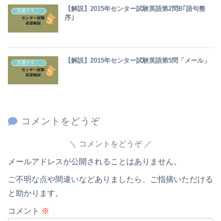
【解説】2015年センター試験英語第2問B｢語句整
共通テスト・センター試験英語解説
序｣
【解説】2015年センター試験英語第5問「メール」
共通テスト・センター試験英語解説
コメントをどうぞ
コメントをどうぞ
メールアドレスが公開されることはありません。
ご不明な点や間違いなどありましたら、ご指摘いただける
と助かります。
コメント
※