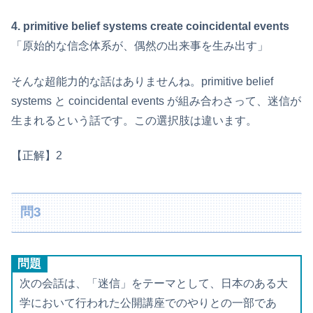
4. primitive belief systems create coincidental events
「原始的な信念体系が、偶然の出来事を生み出す」
そんな超能力的な話はありませんね。primitive belief
systems と coincidental events が組み合わさって、迷信が
生まれるという話です。この選択肢は違います。
【正解】2
問3
問題
次の会話は、「迷信」をテーマとして、日本のある大
学において行われた公開講座でのやりとの一部であ