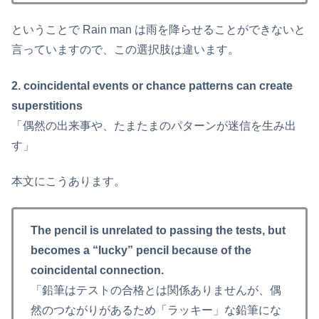
ということで Rain man は雨を降らせることができないと
言っていますので、この選択肢は違います。
2. coincidental events or chance patterns can create
superstitions
「偶然の出来事や、たまたまのパターンが迷信を生み出
す」
本文にこうあります。
The pencil is unrelated to passing the tests, but
becomes a “lucky” pencil because of the
coincidental connection.
「鉛筆はテストの合格とは関係ありませんが、偶
然のつながりがあるため「ラッキー」な鉛筆にな