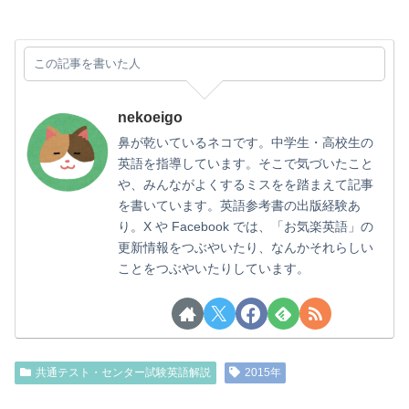
この記事を書いた人
nekoeigo
鼻が乾いているネコです。中学生・高校生の
英語を指導しています。そこで気づいたこと
や、みんながよくするミスをを踏まえて記事
を書いています。英語参考書の出版経験あ
り。X や Facebook では、「お気楽英語」の
更新情報をつぶやいたり、なんかそれらしい
ことをつぶやいたりしています。
共通テスト・センター試験英語解説
2015年