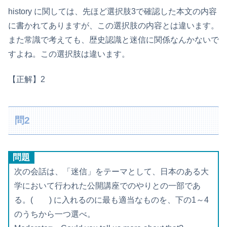
history に関しては、先ほど選択肢3で確認した本文の内容
に書かれてありますが、この選択肢の内容とは違います。
また常識で考えても、歴史認識と迷信に関係なんかないで
すよね。この選択肢は違います。
【正解】2
問2
問題
次の会話は、「迷信」をテーマとして、日本のある大
学において行われた公開講座でのやりとの一部であ
る。( ) に入れるのに最も適当なものを、下の1～4
のうちから一つ選べ。