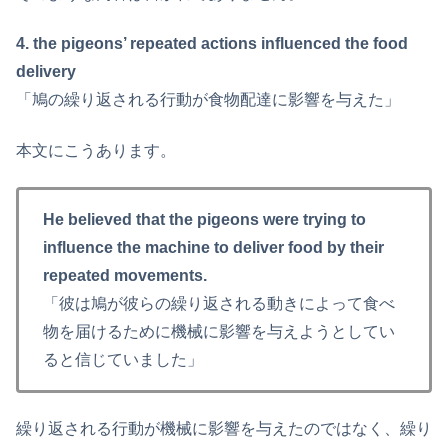
4. the pigeons’ repeated actions influenced the food
delivery
「鳩の繰り返される行動が食物配達に影響を与えた」
本文にこうあります。
He believed that the pigeons were trying to
influence the machine to deliver food by their
repeated movements.
「彼は鳩が彼らの繰り返される動きによって食べ
物を届けるために機械に影響を与えようとしてい
ると信じていました」
繰り返される行動が機械に影響を与えたのではなく、繰り