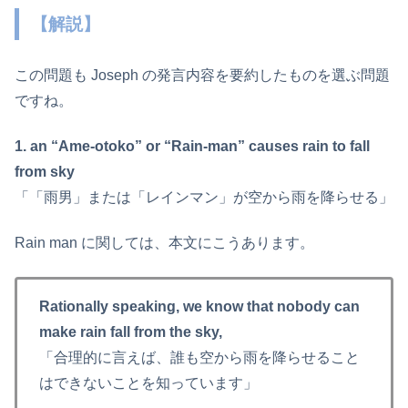
【解説】
この問題も Joseph の発言内容を要約したものを選ぶ問題
ですね。
1. an “Ame-otoko” or “Rain-man” causes rain to fall
from sky
「「雨男」または「レインマン」が空から雨を降らせる」
Rain man に関しては、本文にこうあります。
Rationally speaking, we know that nobody can
make rain fall from the sky,
「合理的に言えば、誰も空から雨を降らせること
はできないことを知っています」