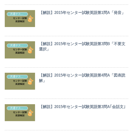
【解説】2015年センター試験英語第1問A「発音」
共通テスト・センター試験英語解説
【解説】2015年センター試験英語第3問B「不要文
共通テスト・センター試験英語解説
選択」
【解説】2015年センター試験英語第4問A「図表読
共通テスト・センター試験英語解説
解」
【解説】2015年センター試験英語第3問A｢会話文｣
共通テスト・センター試験英語解説