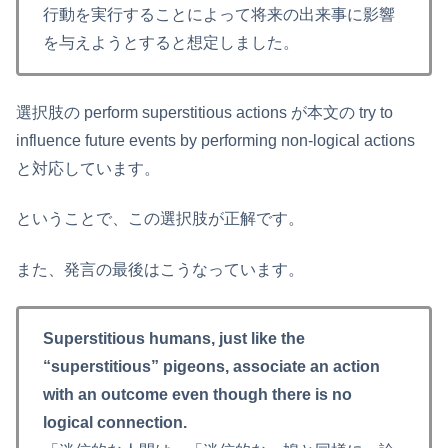
行動を実行することによって将来の出来事に影響
を与えようとすると想定しました。
選択肢の perform superstitious actions が本文の try to
influence future events by performing non-logical actions
と対応しています。
ということで、この選択肢が正解です。
また、発言の最後はこうなっています。
Superstitious humans, just like the
“superstitious” pigeons, associate an action
with an outcome even though there is no
logical connection.