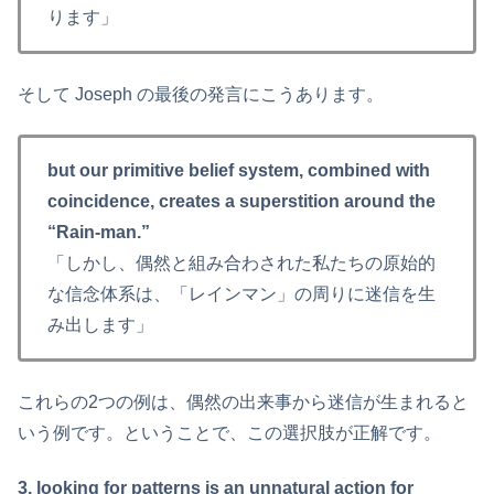
ります」
そして Joseph の最後の発言にこうあります。
but our primitive belief system, combined with
coincidence, creates a superstition around the
“Rain-man.”
「しかし、偶然と組み合わされた私たちの原始的
な信念体系は、「レインマン」の周りに迷信を生
み出します」
これらの2つの例は、偶然の出来事から迷信が生まれると
いう例です。ということで、この選択肢が正解です。
3. looking for patterns is an unnatural action for