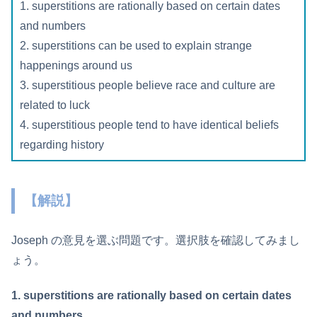
1. superstitions are rationally based on certain dates
and numbers
2. superstitions can be used to explain strange
happenings around us
3. superstitious people believe race and culture are
related to luck
4. superstitious people tend to have identical beliefs
regarding history
【解説】
Joseph の意見を選ぶ問題です。選択肢を確認してみまし
ょう。
1. superstitions are rationally based on certain dates
and numbers