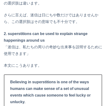
の選択肢は違います。
さらに言えば、迷信は日にちや数だけではありませんか
ら、この選択肢はその意味でも不十分です。
2. superstitions can be used to explain strange
happenings around us
「迷信は、私たちの周りの奇妙な出来事を説明するために
使用できます」
本文にこうあります。
Believing in superstitions is one of the ways
humans can make sense of a set of unusual
events which cause someone to feel lucky or
unlucky.