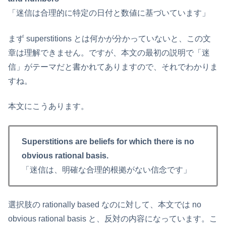
「迷信は合理的に特定の日付と数値に基づいています」
まず superstitions とは何かが分かっていないと、この文
章は理解できません。ですが、本文の最初の説明で「迷
信」がテーマだと書かれてありますので、それでわかりま
すね。
本文にこうあります。
Superstitions are beliefs for which there is no
obvious rational basis.
「迷信は、明確な合理的根拠がない信念です」
選択肢の rationally based なのに対して、本文では no
obvious rational basis と、反対の内容になっています。こ