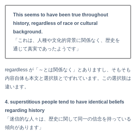
This seems to have been true throughout
history, regardless of race or cultural
background.
「これは、人種や文化的背景に関係なく、歴史を
通じて真実であったようです」
regardless が「～とは関係なく」とありますし、そもそも
内容自体も本文と選択肢とでずれています。この選択肢は
違います。
4. superstitious people tend to have identical beliefs
regarding history
「迷信的な人々は、歴史に関して同一の信念を持っている
傾向があります」