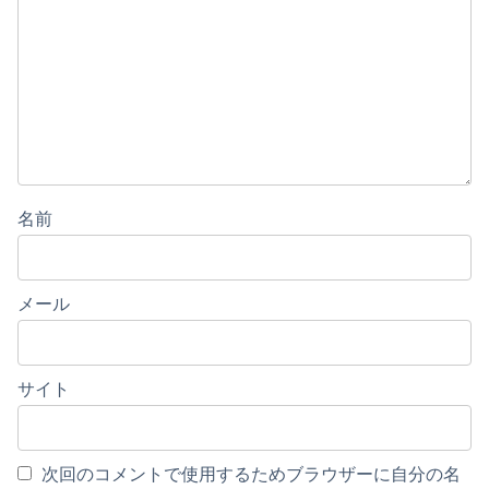
名前
メール
サイト
次回のコメントで使用するためブラウザーに自分の名