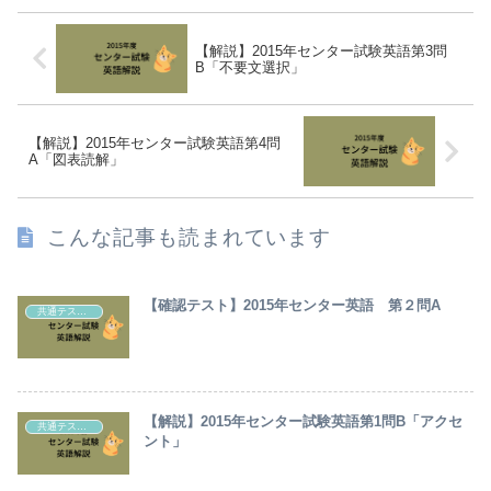
【解説】2015年センター試験英語第3問
B「不要文選択」
【解説】2015年センター試験英語第4問
A「図表読解」
こんな記事も読まれています
【確認テスト】2015年センター英語 第２問A
共通テスト・センター試験英語解説
【解説】2015年センター試験英語第1問B「アクセ
共通テスト・センター試験英語解説
ント」