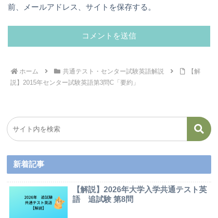
前、メールアドレス、サイトを保存する。
ホーム
共通テスト・センター試験英語解説
【解
説】2015年センター試験英語第3問C「要約」
新着記事
【解説】2026年大学入学共通テスト英
語 追試験 第8問