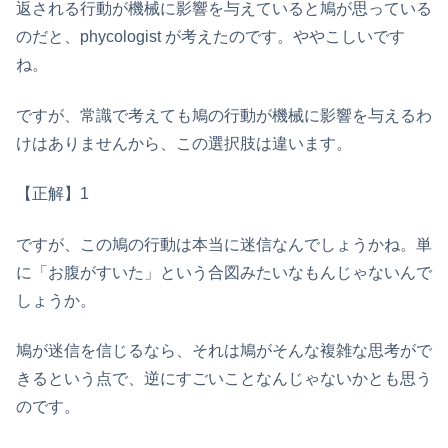
返される行動が機械に影響を与えていると鳩が思っている
のだと、phycologist が考えたのです。ややこしいです
ね。
ですが、常識で考えても鳩の行動が機械に影響を与えるわ
けはありませんから、この選択肢は違います。
【正解】1
ですが、この鳩の行動は本当に迷信なんでしょうかね。単
に「お腹がすいた」という合図みたいなもんじゃないんで
しょうか。
鳩が迷信を信じるなら、それは鳩がそんな複雑な思考がで
きるという点で、逆にすごいことなんじゃないかとも思う
のです。