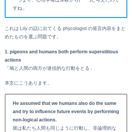
すね」
これは Lily の話に出てくる phycologist の発言内容をまと
めたものを選ぶ問題です。
1. pigeons and humans both perform superstitious
actions
「鳩と人間の両方が迷信的な行動をとる」
本文にこうあります。
He assumed that we humans also do the same
and try to influence future events by performing
non-logical actions.
彼は私たち人間も同じように行動し、非論理的な