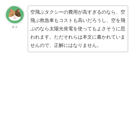
空飛ぶタクシーの費用が高すぎるのなら、空
飛ぶ救急車もコストも高いだろうし、空を飛
ネコ
ぶのなら太陽光発電を使ってもよさそうに思
われます。ただそれらは本文に書かれていま
せんので、正解にはなりません。