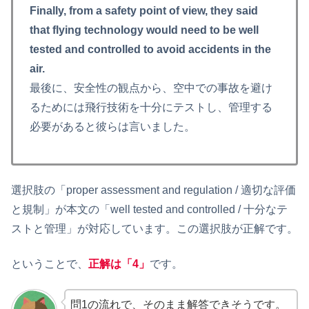
Finally, from a safety point of view, they said
that flying technology would need to be well
tested and controlled to avoid accidents in the
air.
最後に、安全性の観点から、空中での事故を避け
るためには飛行技術を十分にテストし、管理する
必要があると彼らは言いました。
選択肢の「proper assessment and regulation / 適切な評価
と規制」が本文の「well tested and controlled / 十分なテ
ストと管理」が対応しています。この選択肢が正解です。
ということで、
正解は「4」
です。
問1の流れで、そのまま解答できそうです。