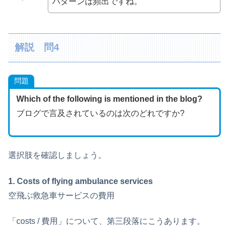
パターンは頻出ですね。
解説 問4
問題
Which of the following is mentioned in the blog?
ブログで言及されているのは次のどれですか?
選択肢を確認しましょう。
1. Costs of flying ambulance services
空飛ぶ救急車サービスの費用
「costs / 費用」について、第三段落にこうあります。