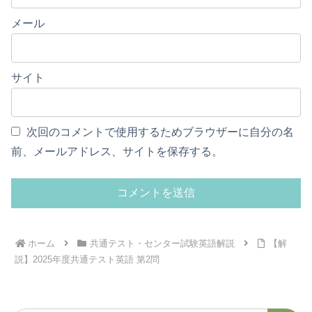
メール
サイト
次回のコメントで使用するためブラウザーに自分の名
前、メールアドレス、サイトを保存する。
ホーム
共通テスト・センター試験英語解説
【解
説】2025年度共通テスト英語 第2問