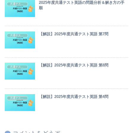
2025年度共通テスト英語の問題分析＆解き方の手
共通テスト・センター試験英語解説
順
【解説】2025年度共通テスト英語 第7問
共通テスト・センター試験英語解説
【解説】2025年度共通テスト英語 第8問
共通テスト・センター試験英語解説
【解説】2025年度共通テスト英語 第4問
共通テスト・センター試験英語解説