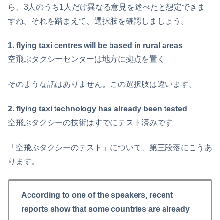
ら、3人のうち1人だけ異なる意見を述べたと想定できま
すね。それを踏まえて、選択肢を確認しましょう。
1. flying taxi centres will be based in rural areas
空飛ぶタクシーセンターは地方に拠点を置く
そのような話はありません。この選択肢は違います。
2. flying taxi technology has already been tested
空飛ぶタクシーの技術はすでにテスト済みです
「空飛ぶタクシーのテスト」について、第三段落にこうあ
ります。
According to one of the speakers, recent
reports show that some countries are already