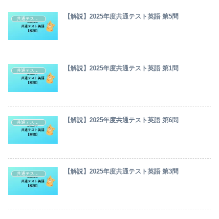
【解説】2025年度共通テスト英語 第5問
共通テスト・センター試験英語解説
【解説】2025年度共通テスト英語 第1問
共通テスト・センター試験英語解説
【解説】2025年度共通テスト英語 第6問
共通テスト・センター試験英語解説
【解説】2025年度共通テスト英語 第3問
共通テスト・センター試験英語解説