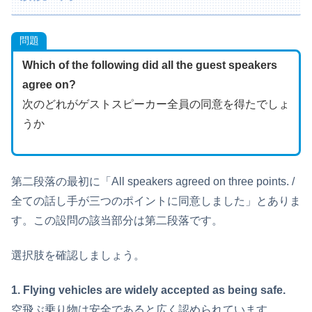
問題
Which of the following did all the guest speakers
agree on?
次のどれがゲストスピーカー全員の同意を得たでしょ
うか
第二段落の最初に「All speakers agreed on three points. /
全ての話し手が三つのポイントに同意しました」とありま
す。この設問の該当部分は第二段落です。
選択肢を確認しましょう。
1. Flying vehicles are widely accepted as being safe.
空飛ぶ乗り物は安全であると広く認められています。