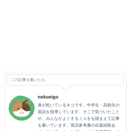
この記事を書いた人
nekoeigo
鼻が乾いているネコです。中学生・高校生の
英語を指導しています。そこで気づいたこと
や、みんながよくするミスをを踏まえて記事
を書いています。英語参考書の出版経験あ