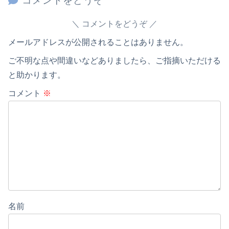
コメントをどうぞ
コメントをどうぞ
メールアドレスが公開されることはありません。
ご不明な点や間違いなどありましたら、ご指摘いただける
と助かります。
コメント
※
名前