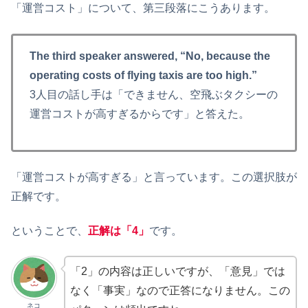
「運営コスト」について、第三段落にこうあります。
The third speaker answered, “No, because the
operating costs of flying taxis are too high.”
3人目の話し手は「できません、空飛ぶタクシーの
運営コストが高すぎるからです」と答えた。
「運営コストが高すぎる」と言っています。この選択肢が
正解です。
ということで、
正解は「4」
です。
「2」の内容は正しいですが、「意見」では
なく「事実」なので正答になりません。この
ネコ