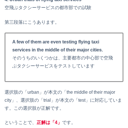
空飛ぶタクシーサービスの都市部での試験
第三段落にこうあります。
A few of them are even testing flying taxi
services in the middle of their major cities.
そのうちのいくつかは、主要都市の中心部で空飛
ぶタクシーサービスをテストしています
選択肢の「urban」が本文の「the middle of their major
city」、選択肢の「trial」が本文の「test」に対応していま
す。この選択肢が正解です。
ということで、
正解は「4」
です。