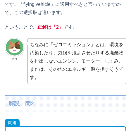
です。「flying vehicle」に適用すべきと言っていますの
で、この選択肢は違います。
ということで、
正解は「2」
です。
ちなみに「ゼロエミッション」とは、環境を
汚染したり、気候を混乱させたりする廃棄物
ネコ
を排出しないエンジン、モーター、しくみ、
または、その他のエネルギー源を指すそうで
す。
解説 問2
問題