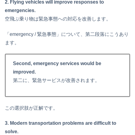
2. Flying vehicles will improve responses to
emergencies.
空飛ぶ乗り物は緊急事態への対応を改善します。
「emergency / 緊急事態」について、第二段落にこうあり
ます。
Second, emergency services would be
improved.
第二に、緊急サービスが改善されます。
この選択肢が正解です。
3. Modern transportation problems are difficult to
solve.