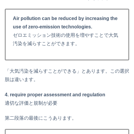
Air pollution can be reduced by increasing the
use of zero-emission technologies.
ゼロエミッション技術の使用を増やすことで大気
汚染を減らすことができます。
「大気汚染を減らすことができる」とあります。この選択
肢は違います。
4. require proper assessment and regulation
適切な評価と規制が必要
第二段落の最後にこうあります。