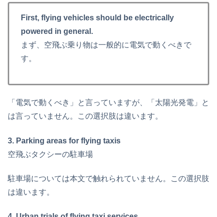
First, flying vehicles should be electrically
powered in general.
まず、空飛ぶ乗り物は一般的に電気で動くべきで
す。
「電気で動くべき」と言っていますが、「太陽光発電」と
は言っていません。この選択肢は違います。
3. Parking areas for flying taxis
空飛ぶタクシーの駐車場
駐車場については本文で触れられていません。この選択肢
は違います。
4. Urban trials of flying taxi services