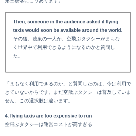
第三段落にこうあります。
Then, someone in the audience asked if flying
taxis would soon be available around the world.
その後、聴衆の一人が、空飛ぶタクシーがまもな
く世界中で利用できるようになるのかと質問し
た。
「まもなく利用できるのか」と質問したのは、今は利用で
きていないからです。まだ空飛ぶタクシーは普及していま
せん。この選択肢は違います。
4. flying taxis are too expensive to run
空飛ぶタクシーは運営コストが高すぎる