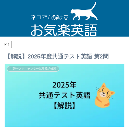
PR
【解説】2025年度共通テスト英語 第2問
共通テスト・センター試験英語解説