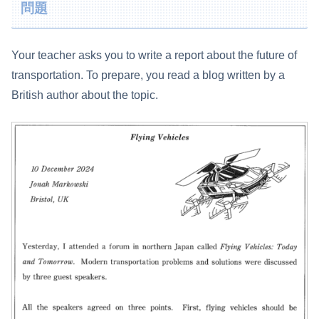
問題
Your teacher asks you to write a report about the future of
transportation. To prepare, you read a blog written by a
British author about the topic.