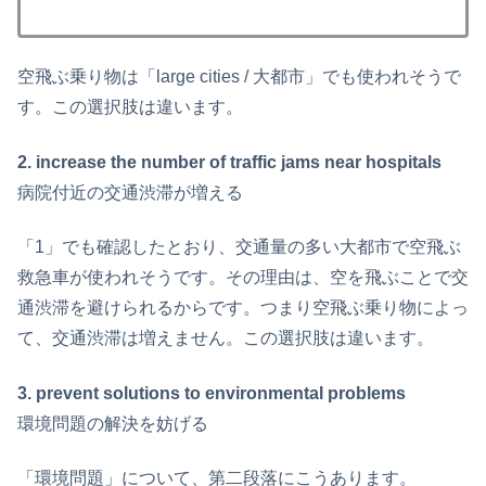
空飛ぶ乗り物は「large cities / 大都市」でも使われそうで
す。この選択肢は違います。
2. increase the number of traffic jams near hospitals
病院付近の交通渋滞が増える
「1」でも確認したとおり、交通量の多い大都市で空飛ぶ
救急車が使われそうです。その理由は、空を飛ぶことで交
通渋滞を避けられるからです。つまり空飛ぶ乗り物によっ
て、交通渋滞は増えません。この選択肢は違います。
3. prevent solutions to environmental problems
環境問題の解決を妨げる
「環境問題」について、第二段落にこうあります。