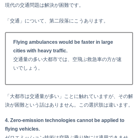
現代の交通問題は解決が困難です。
「交通」について、第二段落にこうあります。
Flying ambulances would be faster in large
cities with heavy traffic.
交通量の多い大都市では、空飛ぶ救急車の方が速
いでしょう。
「大都市は交通量が多い」ことに触れていますが、その解
決が困難という話はありません。この選択肢は違います。
4. Zero-emission technologies cannot be applied to
flying vehicles.
ゼロエミッション技術は空飛ぶ乗り物には適用できませ