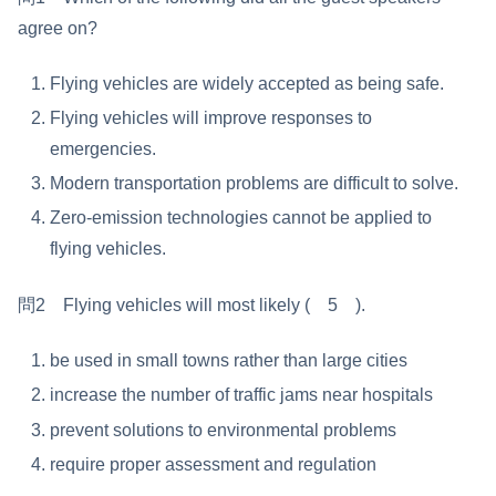
agree on?
Flying vehicles are widely accepted as being safe.
Flying vehicles will improve responses to
emergencies.
Modern transportation problems are difficult to solve.
Zero-emission technologies cannot be applied to
flying vehicles.
問2 Flying vehicles will most likely ( 5 ).
be used in small towns rather than large cities
increase the number of traffic jams near hospitals
prevent solutions to environmental problems
require proper assessment and regulation