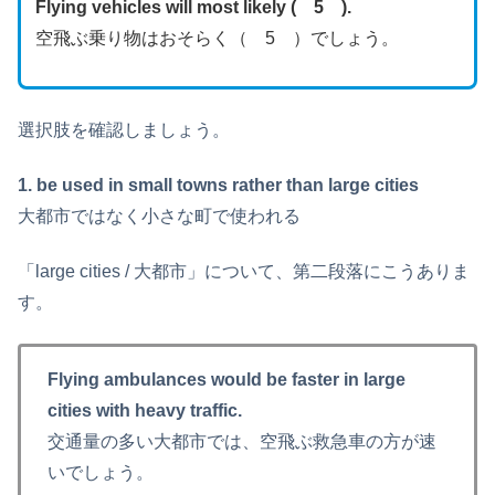
Flying vehicles will most likely ( 5 ).
空飛ぶ乗り物はおそらく（ 5 ）でしょう。
選択肢を確認しましょう。
1. be used in small towns rather than large cities
大都市ではなく小さな町で使われる
「large cities / 大都市」について、第二段落にこうありま
す。
Flying ambulances would be faster in large
cities with heavy traffic.
交通量の多い大都市では、空飛ぶ救急車の方が速
いでしょう。