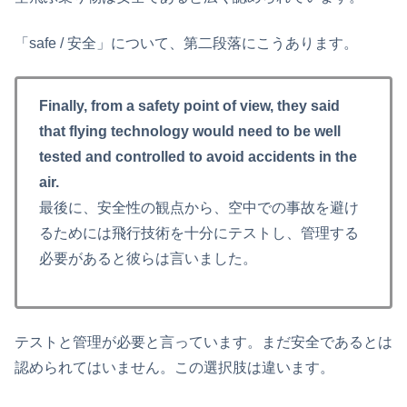
「safe / 安全」について、第二段落にこうあります。
Finally, from a safety point of view, they said
that flying technology would need to be well
tested and controlled to avoid accidents in the
air.
最後に、安全性の観点から、空中での事故を避け
るためには飛行技術を十分にテストし、管理する
必要があると彼らは言いました。
テストと管理が必要と言っています。まだ安全であるとは
認められてはいません。この選択肢は違います。