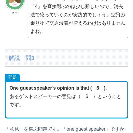
「4」を直接選ぶのは少し難しいので、消去
ネコ
法で絞っていくのが実践的でしょう。空飛ぶ
乗り物で交通渋滞が増えるわけはありません
よね。
解説 問3
問題
One guest speaker’s
opinion
is that ( 6 ).
あるゲストスピーカーの意見は（ 6 ）ということ
です。
「意見」を選ぶ問題です。「one guest speaker」ですか