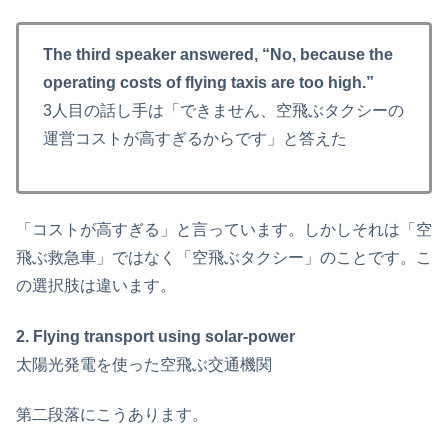
The third speaker answered, “No, because the
operating costs of flying taxis are too high.”
3人目の話し手は「できません、空飛ぶタクシーの
運営コストが高すぎるからです」と答えた
「コストが高すぎる」と言っています。しかしそれは「空
飛ぶ救急車」ではなく「空飛ぶタクシー」のことです。こ
の選択肢は違います。
2. Flying transport using solar-power
太陽光発電を使った空飛ぶ交通機関
第二段落にこうあります。