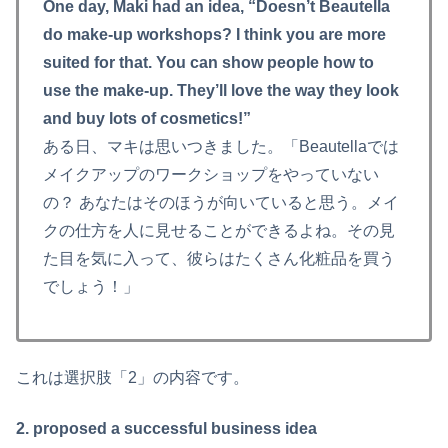
One day, Maki had an idea, “Doesn’t Beautella
do make-up workshops? I think you are more
suited for that. You can show people how to
use the make-up. They’ll love the way they look
and buy lots of cosmetics!”
ある日、マキは思いつきました。「Beautellaでは
メイクアップのワークショップをやっていない
の？ あなたはそのほうが向いていると思う。メイ
クの仕方を人に見せることができるよね。その見
た目を気に入って、彼らはたくさん化粧品を買う
でしょう！」
これは選択肢「2」の内容です。
2. proposed a successful business idea