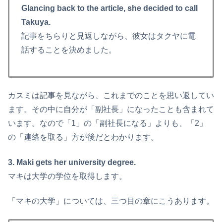
Glancing back to the article, she decided to call
Takuya.
記事をちらりと見返しながら、彼女はタクヤに電
話することを決めました。
カスミは記事を見ながら、これまでのことを思い返してい
ます。その中に自分が「副社長」になったことも含まれて
います。なので「1」の「副社長になる」よりも、「2」
の「連絡を取る」方が後だとわかります。
3. Maki gets her university degree.
マキは大学の学位を取得します。
「マキの大学」については、三つ目の章にこうあります。