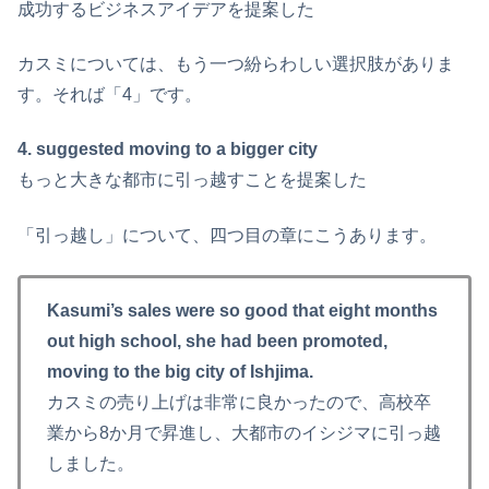
成功するビジネスアイデアを提案した
カスミについては、もう一つ紛らわしい選択肢がありま
す。それば「4」です。
4. suggested moving to a bigger city
もっと大きな都市に引っ越すことを提案した
「引っ越し」について、四つ目の章にこうあります。
Kasumi’s sales were so good that eight months
out high school, she had been promoted,
moving to the big city of Ishjima.
カスミの売り上げは非常に良かったので、高校卒
業から8か月で昇進し、大都市のイシジマに引っ越
しました。