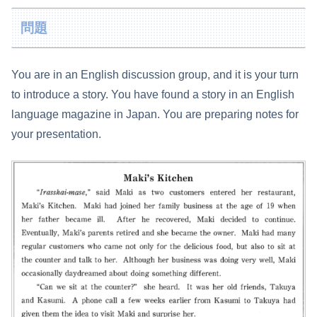
問題
You are in an English discussion group, and it is your turn
to introduce a story. You have found a story in an English
language magazine in Japan. You are preparing notes for
your presentation.