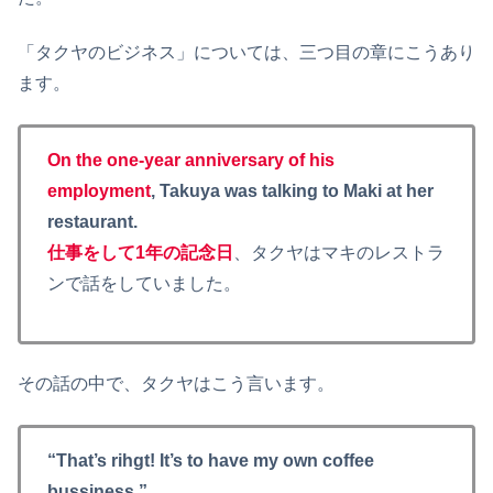
「タクヤのビジネス」については、三つ目の章にこうあり
ます。
On the one-year anniversary of his
employment
, Takuya was talking to Maki at her
restaurant.
仕事をして1年の記念日
、タクヤはマキのレストラ
ンで話をしていました。
その話の中で、タクヤはこう言います。
“That’s rihgt! It’s to have my own coffee
bussiness.”