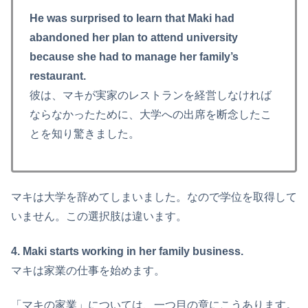
He was surprised to learn that Maki had
abandoned her plan to attend university
because she had to manage her family’s
restaurant.
彼は、マキが実家のレストランを経営しなければ
ならなかったために、大学への出席を断念したこ
とを知り驚きました。
マキは大学を辞めてしまいました。なので学位を取得して
いません。この選択肢は違います。
4. Maki starts working in her family business.
マキは家業の仕事を始めます。
「マキの家業」については、一つ目の章にこうあります。