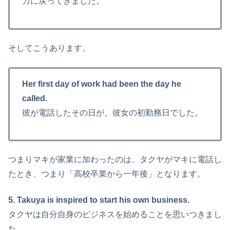
カに戻ってきました。
そしてこうあります。
Her first day of work had been the day he
called.
彼が電話したその日が、彼女の初勤務日でした。
つまりマキが家業に加わったのは、タクヤがマキに電話し
たとき、つまり「高校卒業から一年後」となります。
5. Takuya is inspired to start his own business.
タクヤは自分自身のビジネスを始めることを思いつきまし
た。