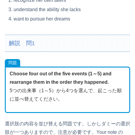
recognize her own talent
understand the ability she lacks
want to pursue her dreams
解説 問1
問題
Choose four out of the five events (1～5) and
rearrange them in the order they happened.
5つの出来事（1～5）から4つを選んで、起こった順
に並べ替えてください。
選択肢の内容を並び替える問題です。しかしダミーの選択
肢が一つありますので、注意が必要です。Your note の