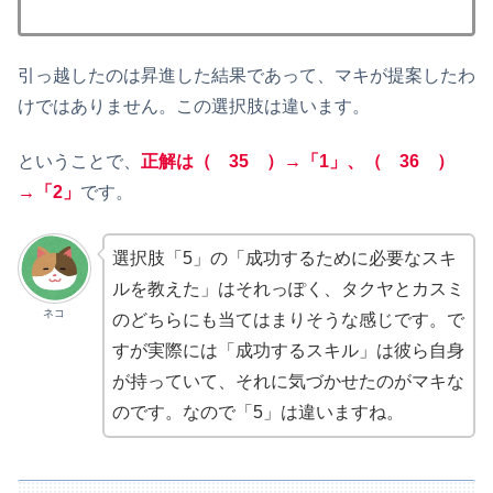
引っ越したのは昇進した結果であって、マキが提案したわ
けではありません。この選択肢は違います。
ということで、
正解は（ 35 ）→「1」、（ 36 ）
→「2」
です。
選択肢「5」の「成功するために必要なスキ
ルを教えた」はそれっぽく、タクヤとカスミ
ネコ
のどちらにも当てはまりそうな感じです。で
すが実際には「成功するスキル」は彼ら自身
が持っていて、それに気づかせたのがマキな
のです。なので「5」は違いますね。