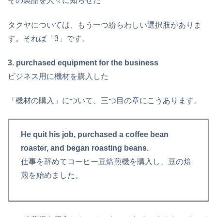
その製品を人々に知らせた
タクヤについては、もう一つ紛らわしい選択肢がありま
す。それば「3」です。
3. purchased equipment for the business
ビジネス用に機材を購入した
「機材の購入」について、三つ目の章にこうあります。
He quit his job, purchased a coffee bean
roaster, and began roasting beans.
仕事を辞めてコーヒー豆焙煎機を購入し、豆の焙
煎を始めました。