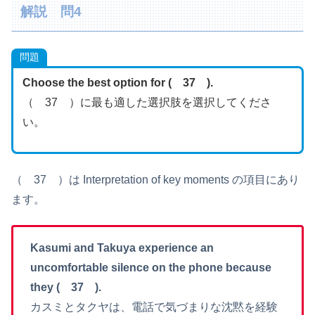
解説 問4
問題
Choose the best option for ( 37 ).
（ 37 ）に最も適した選択肢を選択してくださ
い。
（ 37 ）は Interpretation of key moments の項目にあり
ます。
Kasumi and Takuya experience an
uncomfortable silence on the phone because
they ( 37 ).
カスミとタクヤは、電話で気づまりな沈黙を経験