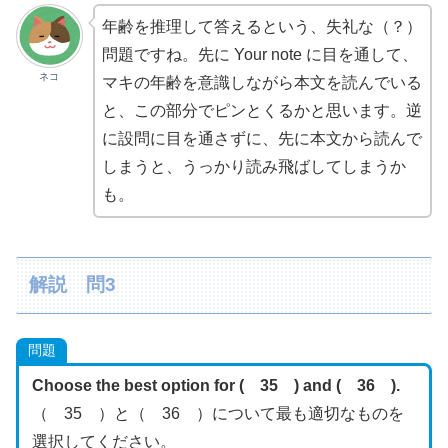
年齢を推理して答えるという、失礼な（？）
問題ですね。先に Your note に目を通して、
ネコ
マキの年齢を意識しながら本文を読んでいる
と、この部分でピンとくるかと思います。逆
に設問に目を通さずに、先に本文から読んで
しまうと、うっかり読み飛ばしてしまうか
も。
解説 問3
問題
Choose the best option for ( 35 ) and ( 36 ).
（ 35 ）と（ 36 ）について最も適切なものを
選択してください。