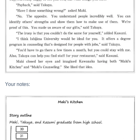
Your notes: