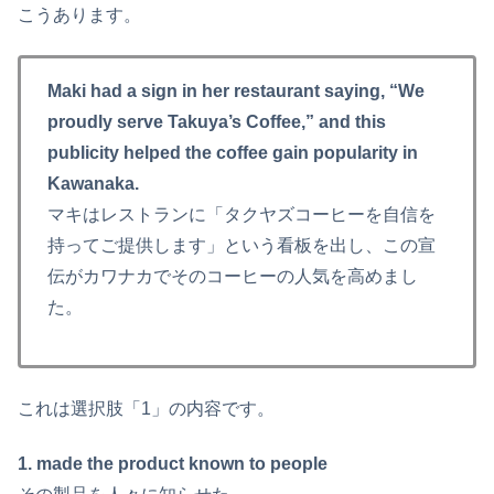
こうあります。
Maki had a sign in her restaurant saying, “We
proudly serve Takuya’s Coffee,” and this
publicity helped the coffee gain popularity in
Kawanaka.
マキはレストランに「タクヤズコーヒーを自信を
持ってご提供します」という看板を出し、この宣
伝がカワナカでそのコーヒーの人気を高めまし
た。
これは選択肢「1」の内容です。
1. made the product known to people