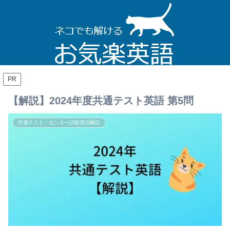
PR
【解説】2024年度共通テスト英語 第5問
共通テスト・センター試験英語解説