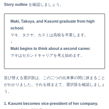
Story outline
を確認しましょう。
Maki, Takuya, and Kasumi graduate from high
school.
マキ、タクヤ、カスミは高校を卒業します。
↓
Maki begins to think about a second career.
マキはセカンドキャリアを考え始めます。
並び替える選択肢は、この二つの出来事の間に挟まること
がわかりました。それを踏まえて、選択肢を確認しましょ
う。
1. Kasumi becomes vice-president of her company.