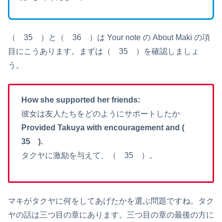
（ 35 ）と（ 36 ）は Your note の About Maki の項
目にこうあります。まずは（ 35 ）を確認しましょ
う。
How she supported her friends:
彼女は友人たちをどのようにサポートしたか
Provided Takuya with encouragement and (
35 ).
タクヤに激励を与えて、（ 35 ）。
マキがタクヤに何をしてあげたかを選ぶ問題ですね。タク
ヤの話は三つ目の章にあります。三つ目の章の最後の方に