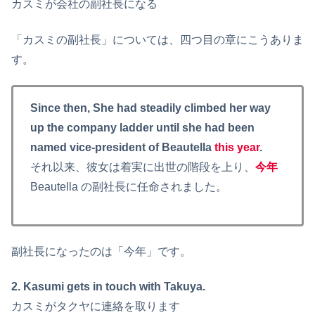
カスミが会社の副社長になる
「カスミの副社長」については、四つ目の章にこうありま
す。
Since then, She had steadily climbed her way
up the company ladder until she had been
named vice-president of Beautella
this year
.
それ以来、彼女は着実に出世の階段を上り、
今年
Beautella の副社長に任命されました。
副社長になったのは「今年」です。
2. Kasumi gets in touch with Takuya.
カスミがタクヤに連絡を取ります