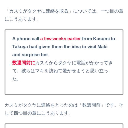
「カスミがタクヤに連絡を取る」については、一つ目の章
にこうあります。
A phone call
a few weeks earlier
from Kasumi to
Takuya had given them the idea to visit Maki
and surprise her.
数週間前に
カスミからタクヤに電話がかかってき
て、彼らはマキを訪ねて驚かせようと思い立っ
た。
カスミがタクヤに連絡をとったのは「数週間前」です。そ
して四つ目の章にこうあります。