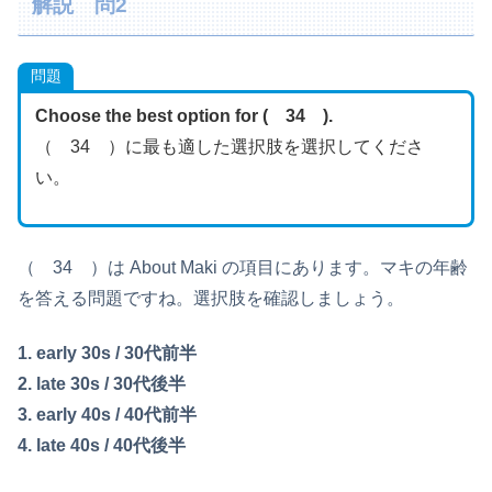
解説 問2
問題
Choose the best option for ( 34 ).
（ 34 ）に最も適した選択肢を選択してくださ
い。
（ 34 ）は About Maki の項目にあります。マキの年齢
を答える問題ですね。選択肢を確認しましょう。
1. early 30s / 30代前半
2. late 30s / 30代後半
3. early 40s / 40代前半
4. late 40s / 40代後半