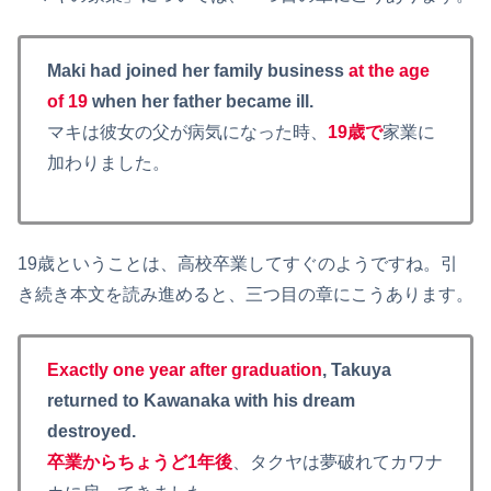
Maki had joined her family business
at the age
of 19
when her father became ill.
マキは彼女の父が病気になった時、
19歳で
家業に
加わりました。
19歳ということは、高校卒業してすぐのようですね。引
き続き本文を読み進めると、三つ目の章にこうあります。
Exactly one year after graduation
, Takuya
returned to Kawanaka with his dream
destroyed.
卒業からちょうど1年後
、タクヤは夢破れてカワナ