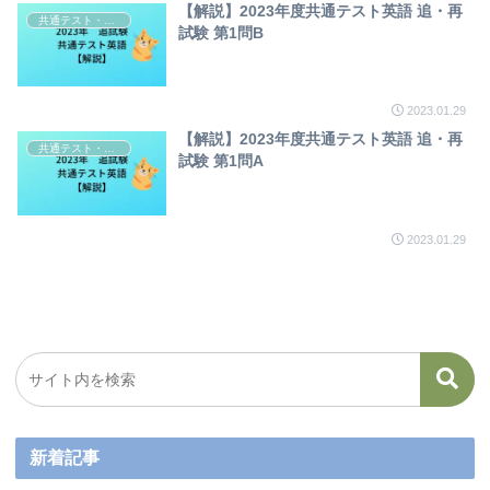
【解説】2023年度共通テスト英語 追・再
共通テスト・センター試験英語解説
試験 第1問B
2023.01.29
【解説】2023年度共通テスト英語 追・再
共通テスト・センター試験英語解説
試験 第1問A
2023.01.29
新着記事