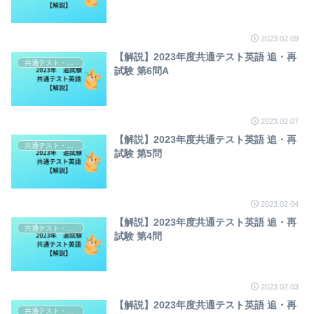
2023.02.09
【解説】2023年度共通テスト英語 追・再
共通テスト・センター試験英語解説
試験 第6問A
2023.02.07
【解説】2023年度共通テスト英語 追・再
共通テスト・センター試験英語解説
試験 第5問
2023.02.04
【解説】2023年度共通テスト英語 追・再
共通テスト・センター試験英語解説
試験 第4問
2023.02.03
【解説】2023年度共通テスト英語 追・再
共通テスト・センター試験英語解説