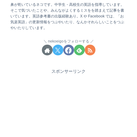
鼻が乾いているネコです。中学生・高校生の英語を指導しています。
そこで気づいたことや、みんながよくするミスをを踏まえて記事を書
いています。英語参考書の出版経験あり。X や Facebook では、「お
気楽英語」の更新情報をつぶやいたり、なんかそれらしいことをつぶ
やいたりしています。
nekoeigoをフォローする
スポンサーリンク