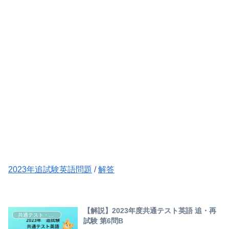
2023年追試験英語問題
/
解答
【解説】2023年度共通テスト英語 追・再
共通テスト・センター試験英語解説
試験 第6問B