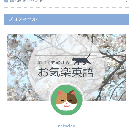
練習問題プリント
8
プロフィール
nekoeigo