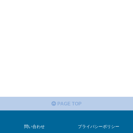
PAGE TOP
問い合わせ
プライバシーポリシー