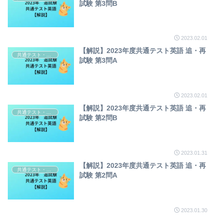
試験 第3問B
2023.02.01
【解説】2023年度共通テスト英語 追・再
共通テスト・センター試験英語解説
試験 第3問A
2023.02.01
【解説】2023年度共通テスト英語 追・再
共通テスト・センター試験英語解説
試験 第2問B
2023.01.31
【解説】2023年度共通テスト英語 追・再
共通テスト・センター試験英語解説
試験 第2問A
2023.01.30