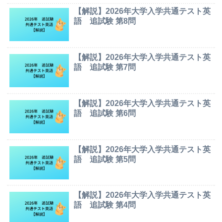
【解説】2026年大学入学共通テスト英
語 追試験 第8問
【解説】2026年大学入学共通テスト英
語 追試験 第7問
【解説】2026年大学入学共通テスト英
語 追試験 第6問
【解説】2026年大学入学共通テスト英
語 追試験 第5問
【解説】2026年大学入学共通テスト英
語 追試験 第4問