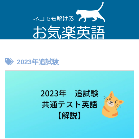
2023年追試験