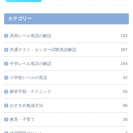
カテゴリー
高校レベル英語の解説
182
共通テスト・センター試験英語解説
397
中学レベル英語の解説
264
小学校レベルの英語
42
解答手順・テクニック
65
おすすめ勉強方法
86
教育・子育て
26