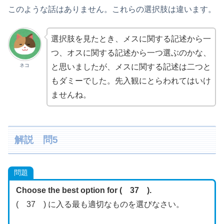
このような話はありません。これらの選択肢は違います。
選択肢を見たとき、メスに関する記述から一
つ、オスに関する記述から一つ選ぶのかな、
ネコ
と思いましたが、メスに関する記述は二つと
もダミーでした。先入観にとらわれてはいけ
ませんね。
解説 問5
問題
Choose the best option for ( 37 ).
( 37 ) に入る最も適切なものを選びなさい。