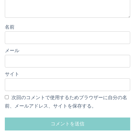
名前
メール
サイト
次回のコメントで使用するためブラウザーに自分の名
前、メールアドレス、サイトを保存する。