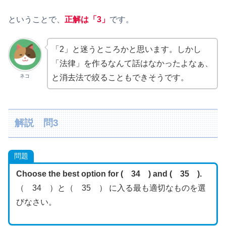
ということで、
正解は「3」
です。
「2」と迷うところかと思います。しかし
「法律」を作るなんて話はなかったよなぁ、
ネコ
と消去法で絞ることもできそうです。
解説 問3
問題
Choose the best option for ( 34 ) and ( 35 ).
（ 34 ）と（ 35 ） に入る最も適切なものを選
びなさい。