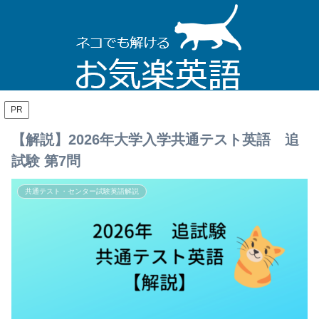
PR
【解説】2026年大学入学共通テスト英語 追
試験 第7問
共通テスト・センター試験英語解説