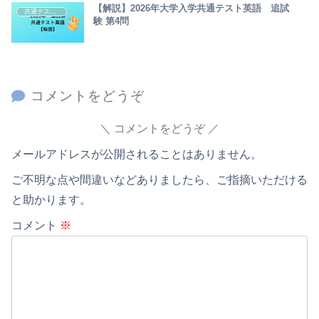
【解説】2026年大学入学共通テスト英語 追試
共通テスト・センター試験英語解説
験 第4問
コメントをどうぞ
コメントをどうぞ
メールアドレスが公開されることはありません。
ご不明な点や間違いなどありましたら、ご指摘いただける
と助かります。
コメント
※