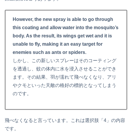
However, the new spray is able to go through
this coating and allow water into the mosquito’s
body. As the result, its wings get wet and it is
unable to fly, making it an easy target for
enemies such as ants or spiders.
しかし、この新しいスプレーはそのコーティング
を透過し、蚊の体内に水を浸入させることができ
ます。その結果、羽が濡れて飛べなくなり、アリ
やクモといった天敵の格好の標的となってしまう
のです。
飛べなくなると言っています。これは選択肢「4」の内容
です。