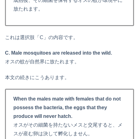
成熟後、その細菌を保有するオスの蚊が環境中に
放たれます。
これは選択肢「C」の内容です。
C. Male mosquitoes are released into the wild.
オスの蚊が自然界に放たれます。
本文の続きにこうあります。
When the males mate with females that do not
possess the bacteria, the eggs that they
produce will never hatch.
オスがその細菌を持たないメスと交尾すると、メ
スが産む卵は決して孵化しません。