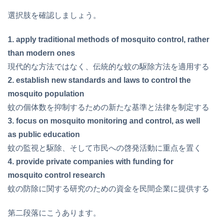
選択肢を確認しましょう。
1. apply traditional methods of mosquito control, rather
than modern ones
現代的な方法ではなく、伝統的な蚊の駆除方法を適用する
2. establish new standards and laws to control the
mosquito population
蚊の個体数を抑制するための新たな基準と法律を制定する
3. focus on mosquito monitoring and control, as well
as public education
蚊の監視と駆除、そして市民への啓発活動に重点を置く
4. provide private companies with funding for
mosquito control research
蚊の防除に関する研究のための資金を民間企業に提供する
第二段落にこうあります。