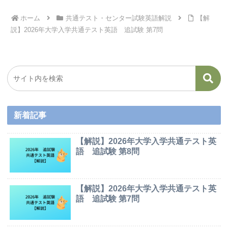
ホーム
共通テスト・センター試験英語解説
【解
説】2026年大学入学共通テスト英語 追試験 第7問
新着記事
【解説】2026年大学入学共通テスト英
語 追試験 第8問
【解説】2026年大学入学共通テスト英
語 追試験 第7問