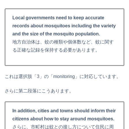
Local governments need to keep accurate
records about mosquitoes including the variety
and the size of the mosquito population.
地方自治体は、蚊の種類や個体数など、蚊に関す
る正確な記録を保持する必要があります。
これは選択肢「3」の「monitoring」に対応しています。
さらに第二段落にこうあります。
In addition, cities and towns should inform their
citizens about how to stay around mosquitoes.
さらに、市町村は蚊との接し方について住民に周