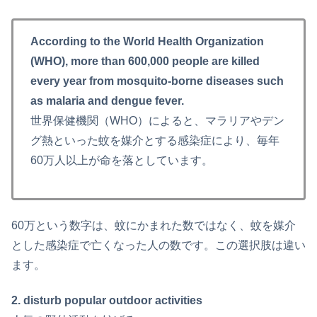
According to the World Health Organization
(WHO), more than 600,000 people are killed
every year from mosquito-borne diseases such
as malaria and dengue fever.
世界保健機関（WHO）によると、マラリアやデン
グ熱といった蚊を媒介とする感染症により、毎年
60万人以上が命を落としています。
60万という数字は、蚊にかまれた数ではなく、蚊を媒介
とした感染症で亡くなった人の数です。この選択肢は違い
ます。
2. disturb popular outdoor activities