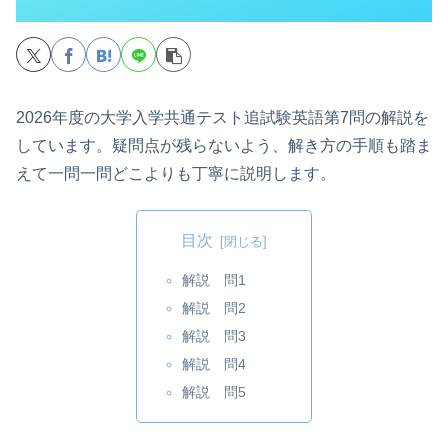
2026年度の大学入学共通テスト追試験英語第7問の解説を
しています。疑問点が残らないよう、解き方の手順も踏ま
えて一問一問どこよりも丁寧に説明します。
目次
解説 問1
解説 問2
解説 問3
解説 問4
解説 問5