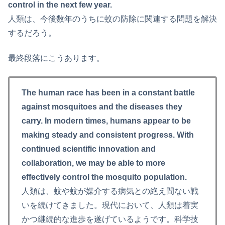
control in the next few year.
人類は、今後数年のうちに蚊の防除に関連する問題を解決
するだろう。
最終段落にこうあります。
The human race has been in a constant battle
against mosquitoes and the diseases they
carry. In modern times, humans appear to be
making steady and consistent progress. With
continued scientific innovation and
collaboration, we may be able to more
effectively control the mosquito population.
人類は、蚊や蚊が媒介する病気との絶え間ない戦
いを続けてきました。現代において、人類は着実
かつ継続的な進歩を遂げているようです。科学技