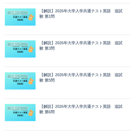
【解説】2026年大学入学共通テスト英語 追試
共通テスト・センター試験英語解説
験 第1問
【解説】2026年大学入学共通テスト英語 追試
共通テスト・センター試験英語解説
験 第3問
【解説】2026年大学入学共通テスト英語 追試
共通テスト・センター試験英語解説
験 第5問
【解説】2026年大学入学共通テスト英語 追試
共通テスト・センター試験英語解説
験 第6問