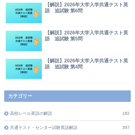
【解説】2026年大学入学共通テスト英
語 追試験 第6問
【解説】2026年大学入学共通テスト英
語 追試験 第5問
【解説】2026年大学入学共通テスト英
語 追試験 第4問
カテゴリー
高校レベル英語の解説
182
共通テスト・センター試験英語解説
397