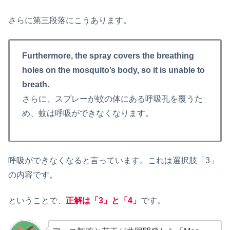
さらに第三段落にこうあります。
Furthermore, the spray covers the breathing
holes on the mosquito’s body, so it is unable to
breath.
さらに、スプレーが蚊の体にある呼吸孔を覆うた
め、蚊は呼吸ができなくなります。
呼吸ができなくなると言っています。これは選択肢「3」
の内容です。
ということで、
正解は「3」と「4」
です。