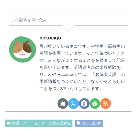
この記事を書いた人
nekoeigo
鼻が乾いているネコです。中学生・高校生の
英語を指導しています。そこで気づいたこと
や、みんながよくするミスをを踏まえて記事
を書いています。英語参考書の出版経験あ
り。X や Facebook では、「お気楽英語」の
更新情報をつぶやいたり、なんかそれらしい
ことをつぶやいたりしています。
共通テスト・センター試験英語解説
2026追試験