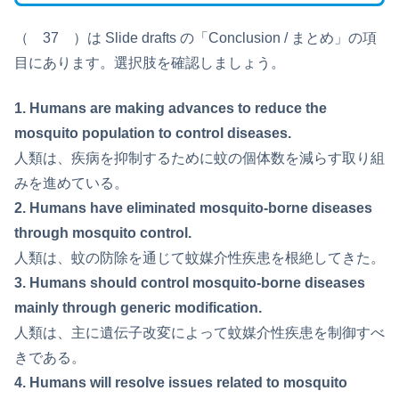
（ 37 ）は Slide drafts の「Conclusion / まとめ」の項
目にあります。選択肢を確認しましょう。
1. Humans are making advances to reduce the
mosquito population to control diseases.
人類は、疾病を抑制するために蚊の個体数を減らす取り組
みを進めている。
2. Humans have eliminated mosquito-borne diseases
through mosquito control.
人類は、蚊の防除を通じて蚊媒介性疾患を根絶してきた。
3. Humans should control mosquito-borne diseases
mainly through generic modification.
人類は、主に遺伝子改変によって蚊媒介性疾患を制御すべ
きである。
4. Humans will resolve issues related to mosquito