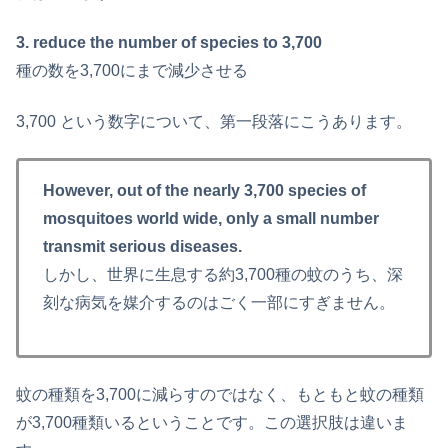
3. reduce the number of species to 3,700
種の数を3,700にまで減少させる
3,700 という数字について、第一段落にこうあります。
However, out of the nearly 3,700 species of
mosquitoes world wide, only a small number
transmit serious diseases.
しかし、世界に生息する約3,700種の蚊のうち、深
刻な病気を媒介するのはごく一部にすぎません。
蚊の種類を3,700に減らすのではなく、もともと蚊の種類
が3,700種類いるということです。この選択肢は違いま