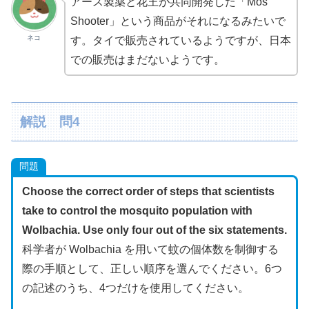
アース製薬と花王が共同開発した「Mos
Shooter」という商品がそれになるみたいで
ネコ
す。タイで販売されているようですが、日本
での販売はまだないようです。
解説 問4
問題
Choose the correct order of steps that scientists
take to control the mosquito population with
Wolbachia. Use only four out of the six statements.
科学者が Wolbachia を用いて蚊の個体数を制御する
際の手順として、正しい順序を選んでください。6つ
の記述のうち、4つだけを使用してください。