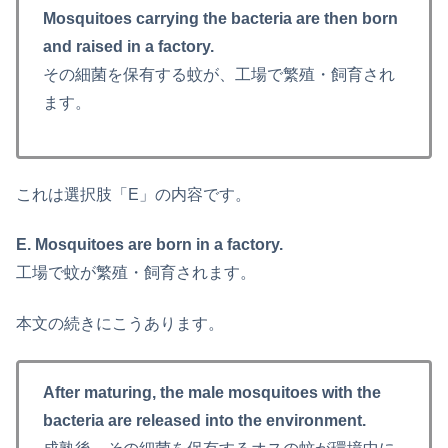
Mosquitoes carrying the bacteria are then born
and raised in a factory.
その細菌を保有する蚊が、工場で繁殖・飼育され
ます。
これは選択肢「E」の内容です。
E. Mosquitoes are born in a factory.
工場で蚊が繁殖・飼育されます。
本文の続きにこうあります。
After maturing, the male mosquitoes with the
bacteria are released into the environment.