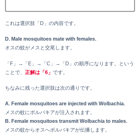
これは選択肢「D」の内容です。
D. Male mosquitoes mate with females.
オスの蚊がメスと交尾します。
「F」→「E」→「C」→「D」の順序になります。という
ことで、
正解は「6」
です。
ちなみに残った選択肢は次の通りです。
A. Female mosquitoes are injected with Wolbachia.
メスの蚊にボルバキアが注入されます。
B. Female mosquitoes transmit Wolbachia to males.
メスの蚊からオスへボルバキアが伝播します。