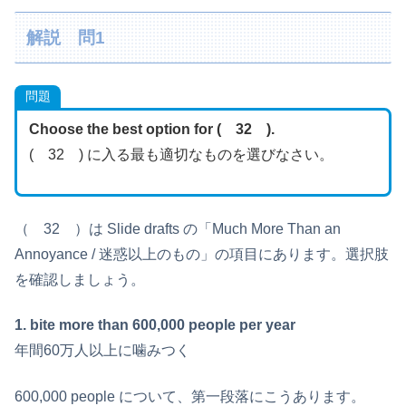
解説 問1
問題
Choose the best option for ( 32 ).
( 32 ) に入る最も適切なものを選びなさい。
（ 32 ）は Slide drafts の「Much More Than an
Annoyance / 迷惑以上のもの」の項目にあります。選択肢
を確認しましょう。
1. bite more than 600,000 people per year
年間60万人以上に噛みつく
600,000 people について、第一段落にこうあります。