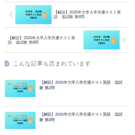
【解説】2026年大学入学共通テスト英
語 追試験 第6問
【解説】2026年大学入学共通テスト英
語 追試験 第8問
こんな記事も読まれています
【解説】2026年大学入学共通テスト英語 追試
共通テスト・センター試験英語解説
験 第2問
【解説】2026年大学入学共通テスト英語 追試
共通テスト・センター試験英語解説
験 第8問