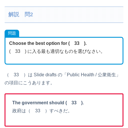
解説 問2
問題
Choose the best option for ( 33 ).
( 33 ) に入る最も適切なものを選びなさい。
（ 33 ）は Slide drafts の「Public Health / 公衆衛生」
の項目にこうあります。
The government should ( 33 ).
政府は（ 33 ）すべきだ。