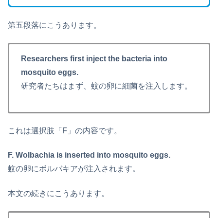
第五段落にこうあります。
Researchers first inject the bacteria into
mosquito eggs.
研究者たちはまず、蚊の卵に細菌を注入します。
これは選択肢「F」の内容です。
F. Wolbachia is inserted into mosquito eggs.
蚊の卵にボルバキアが注入されます。
本文の続きにこうあります。