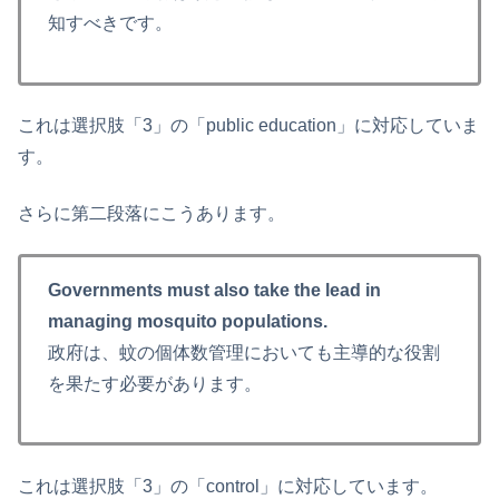
知すべきです。
これは選択肢「3」の「public education」に対応していま
す。
さらに第二段落にこうあります。
Governments must also take the lead in
managing mosquito populations.
政府は、蚊の個体数管理においても主導的な役割
を果たす必要があります。
これは選択肢「3」の「control」に対応しています。