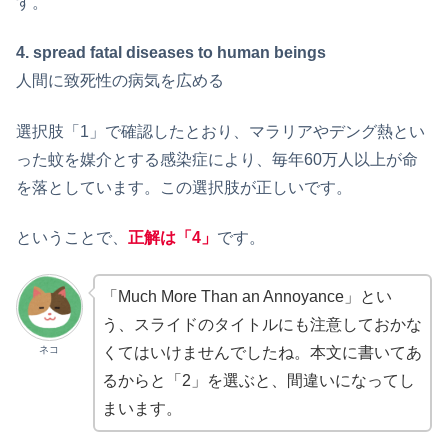
す。
4. spread fatal diseases to human beings
人間に致死性の病気を広める
選択肢「1」で確認したとおり、マラリアやデング熱とい
った蚊を媒介とする感染症により、毎年60万人以上が命
を落としています。この選択肢が正しいです。
ということで、
正解は「4」
です。
「Much More Than an Annoyance」とい
う、スライドのタイトルにも注意しておかな
ネコ
くてはいけませんでしたね。本文に書いてあ
るからと「2」を選ぶと、間違いになってし
まいます。