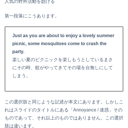
人気の野外活動を妨げる
第一段落にこうあります。
Just as you are about to enjoy a lovely summer
picnic, some mosquitoes come to crash the
party.
楽しい夏のピクニックを楽しもうとしているまさ
にその時、蚊がやってきてその場を台無しにして
しまう。
この選択肢と同じような記述が本文にあります。しかしこ
れはスライドのタイトルにある「Annoyance / 迷惑」その
ものであって、それ以上のものではありません。この選択
肢は違います。